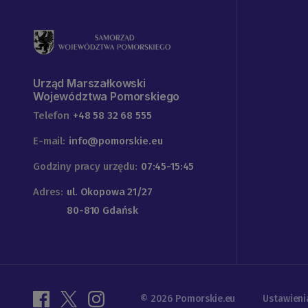
Urząd Marszałkowski
Województwa Pomorskiego
Telefon
+48 58 32 68 555
E-mail:
info@pomorskie.eu
Godziny pracy urzędu:
07:45-15:45
Adres:
ul. Okopowa 21/27
80-810 Gdańsk
© 2026 Pomorskie.eu
Ustawieni