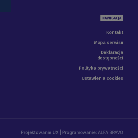
NAWIGACJA
Kontakt
Mapa serwisu
Deklaracja
dostępności
Polityka prywatności
Ustawienia cookies
Projektowanie UX | Programowanie: ALFA BRAVO