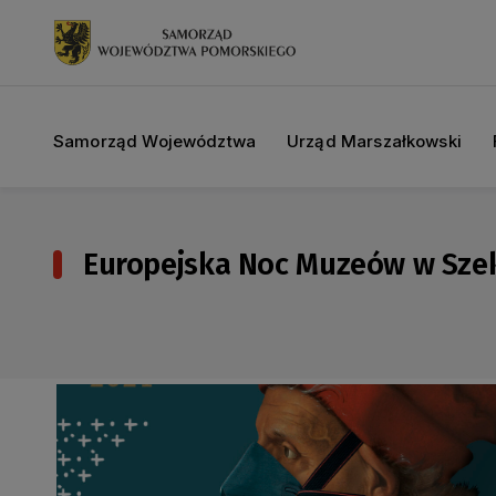
Samorząd Województwa
Urząd Marszałkowski
Europejska Noc Muzeów w Szek