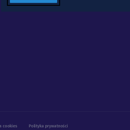
a cookies
Polityka prywatności