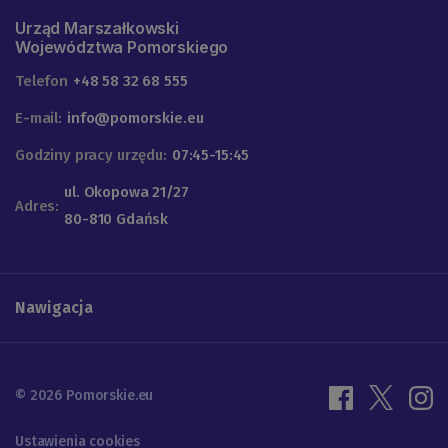
Urząd Marszałkowski
Województwa Pomorskiego
Telefon
+48 58 32 68 555
E-mail:
info@pomorskie.eu
Godziny pracy urzędu:
07:45-15:45
ul. Okopowa 21/27
Adres:
80-810 Gdańsk
Nawigacja
© 2026 Pomorskie.eu
Ustawienia cookies