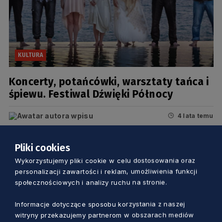
KULTURA
Koncerty, potańcówki, warsztaty tańca i
śpiewu. Festiwal Dźwięki Północy
4 lata temu
Pliki cookies
Wykorzystujemy pliki cookie w celu dostosowania oraz
personalizacji zawartości i reklam, umożliwienia funkcji
społecznościowych i analizy ruchu na stronie.
Informacje dotyczące sposobu korzystania z naszej
witryny przekazujemy partnerom w obszarach mediów