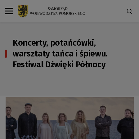
Koncerty, potańcówki,
warsztaty tańca i śpiewu.
Festiwal Dźwięki Północy