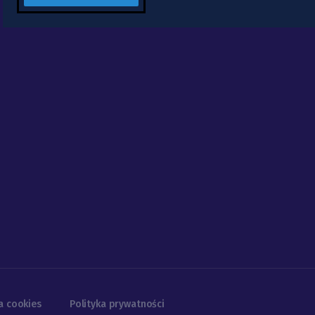
a cookies
Polityka prywatności