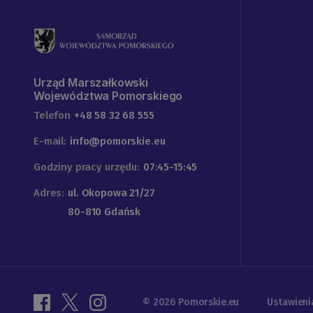
Urząd Marszałkowski
Województwa Pomorskiego
Telefon
+48 58 32 68 555
E-mail:
info@pomorskie.eu
Godziny pracy urzędu:
07:45-15:45
Adres:
ul. Okopowa 21/27
80-810 Gdańsk
© 2026 Pomorskie.eu
Ustawieni