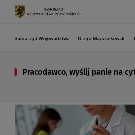
Samorząd Województwa
Urząd Marszałkowski
Pracodawco, wyślij panie na cyt