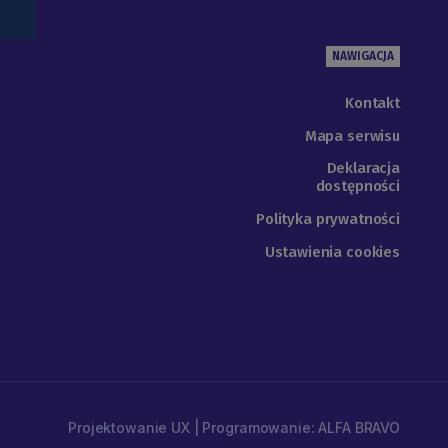
NAWIGACJA
Kontakt
Mapa serwisu
Deklaracja
dostępności
Polityka prywatności
Ustawienia cookies
Projektowanie UX | Programowanie: ALFA BRAVO