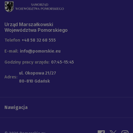
Urząd Marszałkowski
Województwa Pomorskiego
Telefon
+48 58 32 68 555
E-mail:
info@pomorskie.eu
Godziny pracy urzędu:
07:45-15:45
ul. Okopowa 21/27
Adres:
80-810 Gdańsk
Nawigacja