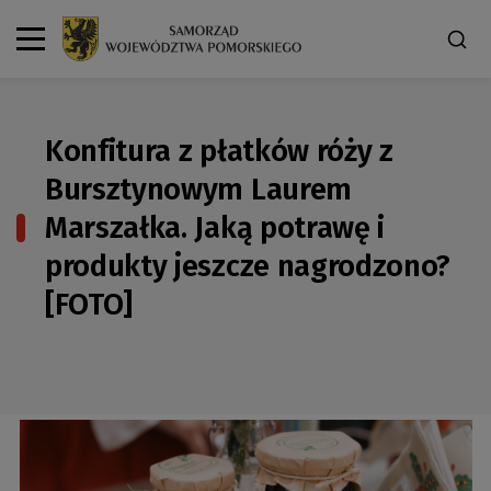
Konfitura z płatków róży z
Bursztynowym Laurem
Marszałka. Jaką potrawę i
produkty jeszcze nagrodzono?
[FOTO]