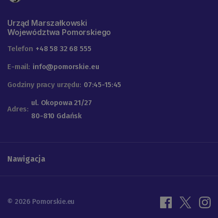
Urząd Marszałkowski
Województwa Pomorskiego
Telefon
+48 58 32 68 555
E-mail:
info@pomorskie.eu
Godziny pracy urzędu:
07:45-15:45
ul. Okopowa 21/27
Adres:
80-810 Gdańsk
Nawigacja
© 2026 Pomorskie.eu