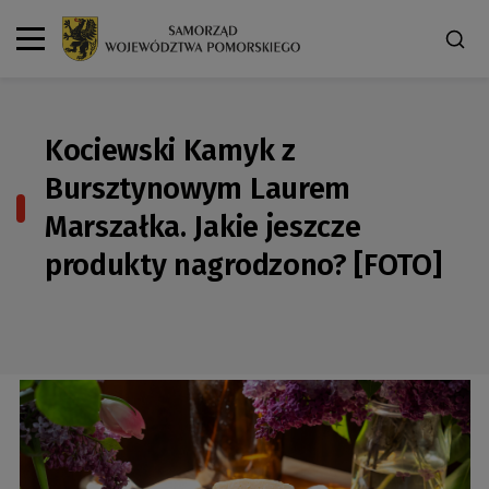
Kociewski Kamyk z
Bursztynowym Laurem
Marszałka. Jakie jeszcze
produkty nagrodzono? [FOTO]