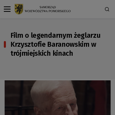
Film o legendarnym żeglarzu
Krzysztofie Baranowskim w
trójmiejskich kinach