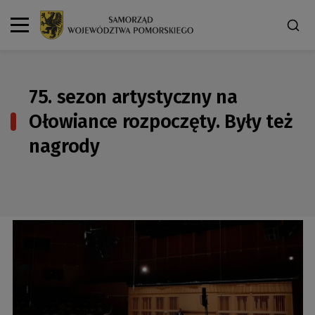
75. sezon artystyczny na
Ołowiance rozpoczęty. Były też
nagrody