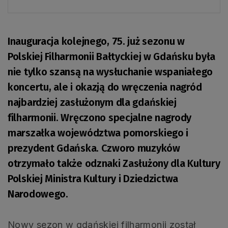
Inauguracja kolejnego, 75. już sezonu w
Polskiej Filharmonii Bałtyckiej w Gdańsku była
nie tylko szansą na wysłuchanie wspaniałego
koncertu, ale i okazją do wręczenia nagród
najbardziej zasłużonym dla gdańskiej
filharmonii. Wręczono specjalne nagrody
marszałka województwa pomorskiego i
prezydent Gdańska. Czworo muzyków
otrzymało także odznaki Zasłużony dla Kultury
Polskiej Ministra Kultury i Dziedzictwa
Narodowego.
Nowy sezon w gdańskiej filharmonii został