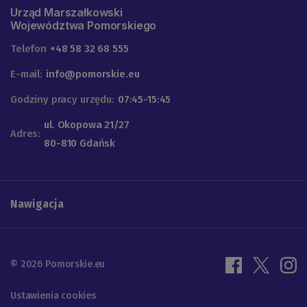
Urząd Marszałkowski
Województwa Pomorskiego
Telefon
+48 58 32 68 555
E-mail:
info@pomorskie.eu
Godziny pracy urzędu:
07:45-15:45
ul. Okopowa 21/27
Adres:
80-810 Gdańsk
Nawigacja
© 2026 Pomorskie.eu
Ustawienia cookies