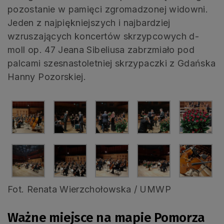
pozostanie w pamięci zgromadzonej widowni.
Jeden z najpiękniejszych i najbardziej
wzruszających koncertów skrzypcowych d-
moll op. 47 Jeana Sibeliusa zabrzmiało pod
palcami szesnastoletniej skrzypaczki z Gdańska
Hanny Pozorskiej.
Fot. Renata Wierzchołowska / UMWP
Ważne miejsce na mapie Pomorza