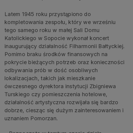
Latem 1945 roku przystąpiono do
kompletowania zespołu, który we wrześniu
tego samego roku w małej Sali Domu
Katolickiego w Sopocie wykonał koncert
inaugurujący działalność Filharmonii Bałtyckiej.
Pomimo braku środków finansowych na
pokrycie bieżących potrzeb oraz konieczności
odbywania prób w dość osobliwych
lokalizacjach, takich jak mieszkanie
ówczesnego dyrektora instytucji Zbigniewa
Turskiego czy pomieszczenia hotelowe,
działalność artystyczna rozwijała się bardzo
dobrze, ciesząc się dużym zainteresowaniem i
uznaniem Pomorzan.