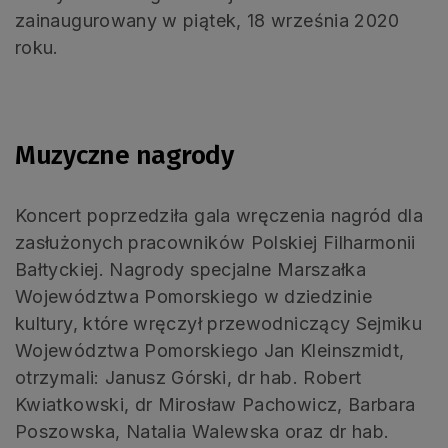
zainaugurowany w piątek, 18 września 2020
roku.
Muzyczne nagrody
Koncert poprzedziła gala wręczenia nagród dla
zasłużonych pracowników Polskiej Filharmonii
Bałtyckiej. Nagrody specjalne Marszałka
Województwa Pomorskiego w dziedzinie
kultury, które wręczył przewodniczący Sejmiku
Województwa Pomorskiego Jan Kleinszmidt,
otrzymali: Janusz Górski, dr hab. Robert
Kwiatkowski, dr Mirosław Pachowicz, Barbara
Poszowska, Natalia Walewska oraz dr hab.