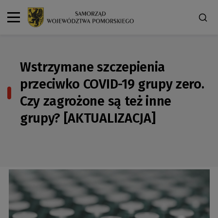
Wstrzymane szczepienia
przeciwko COVID-19 grupy zero.
Czy zagrożone są też inne
grupy? [AKTUALIZACJA]