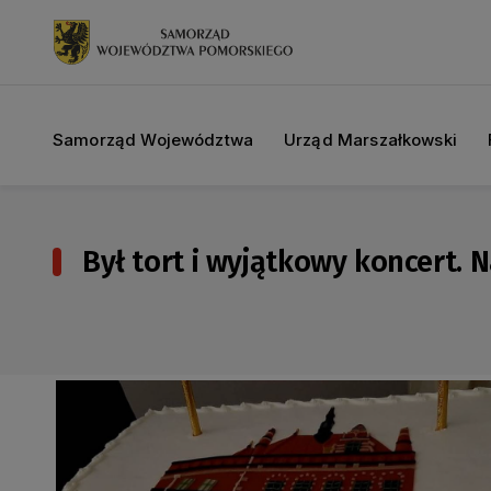
Samorząd Województwa
Urząd Marszałkowski
Był tort i wyjątkowy koncert. 