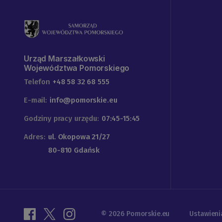
Urząd Marszałkowski
Województwa Pomorskiego
Telefon
+48 58 32 68 555
E-mail:
info@pomorskie.eu
Godziny pracy urzędu:
07:45-15:45
Adres:
ul. Okopowa 21/27
80-810 Gdańsk
© 2026 Pomorskie.eu
Ustawieni