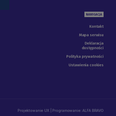
NAWIGACJA
Kontakt
Mapa serwisu
Deklaracja
dostępności
Polityka prywatności
Ustawienia cookies
Projektowanie UX | Programowanie: ALFA BRAVO