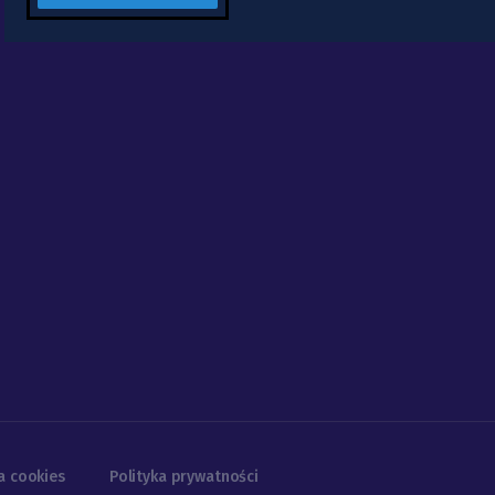
a cookies
Polityka prywatności