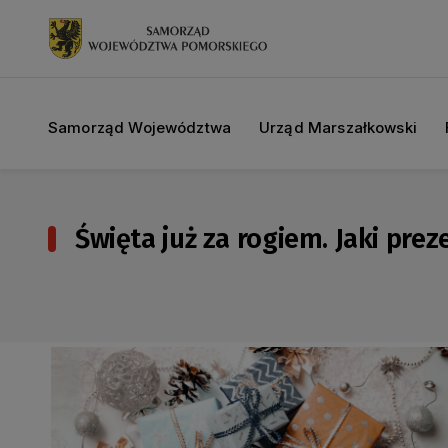
Samorząd Województwa
Urząd Marszałkowski
Święta już za rogiem. Jaki prez