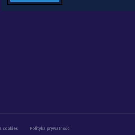
a cookies
Polityka prywatności