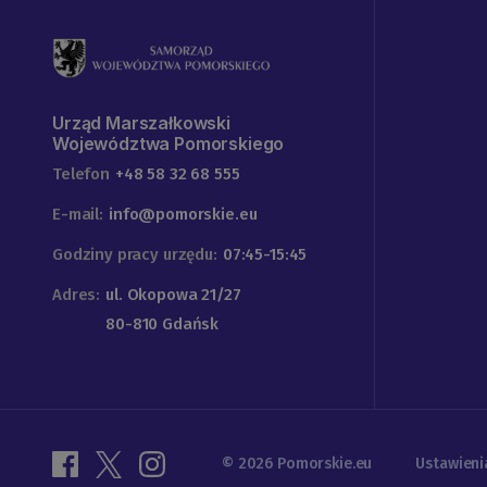
Urząd Marszałkowski
Województwa Pomorskiego
Telefon
+48 58 32 68 555
E-mail:
info@pomorskie.eu
Godziny pracy urzędu:
07:45-15:45
Adres:
ul. Okopowa 21/27
80-810 Gdańsk
© 2026 Pomorskie.eu
Ustawieni