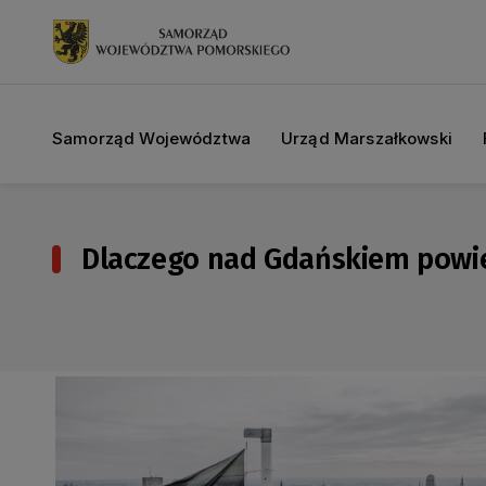
Samorząd Województwa
Urząd Marszałkowski
Dlaczego nad Gdańskiem powi