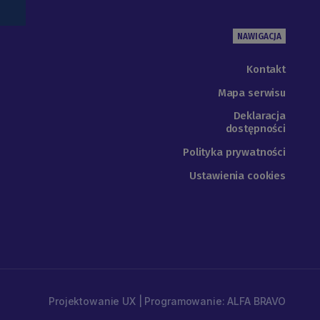
NAWIGACJA
Kontakt
Mapa serwisu
Deklaracja
dostępności
Polityka prywatności
Ustawienia cookies
Projektowanie UX | Programowanie: ALFA BRAVO