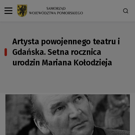
Artysta powojennego teatru i
Gdańska. Setna rocznica
urodzin Mariana Kołodzieja