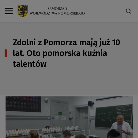
Zdolni z Pomorza mają już 10
lat. Oto pomorska kuźnia
talentów