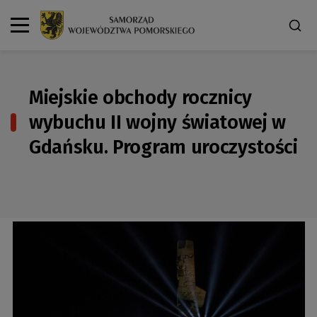
Miejskie obchody rocznicy
wybuchu II wojny światowej w
Gdańsku. Program uroczystości