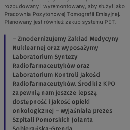
rozbudowany i wyremontowany, aby służył jako
Pracownia Pozytonowej Tomografii Emisyjnej.
Planowany jest również zakup systemu PET.
– Zmodernizujemy Zakład Medycyny
Nuklearnej oraz wyposażymy
Laboratorium Syntezy
Radiofarmaceutyków oraz
Laboratorium Kontroli Jakości
Radiofarmaceutyków. Środki z KPO
zapewnią nam jeszcze lepszą
dostępność i jakość opieki
onkologicznej – wyjaśniała prezes
Szpitali Pomorskich Jolanta
Sobierańska-Grenda.