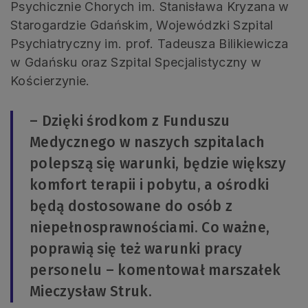
Psychicznie Chorych im. Stanisława Kryzana w
Starogardzie Gdańskim, Wojewódzki Szpital
Psychiatryczny im. prof. Tadeusza Bilikiewicza
w Gdańsku oraz Szpital Specjalistyczny w
Kościerzynie.
– Dzięki środkom z Funduszu
Medycznego w naszych szpitalach
polepszą się warunki, będzie większy
komfort terapii i pobytu, a ośrodki
będą dostosowane do osób z
niepełnosprawnościami. Co ważne,
poprawią się też warunki pracy
personelu – komentował marszałek
Mieczysław Struk.