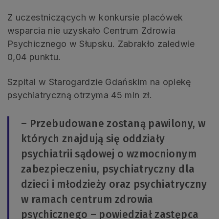
Z uczestniczących w konkursie placówek
wsparcia nie uzyskało Centrum Zdrowia
Psychicznego w Słupsku. Zabrakło zaledwie
0,04 punktu.
Szpital w Starogardzie Gdańskim na opiekę
psychiatryczną otrzyma 45 mln zł.
– Przebudowane zostaną pawilony, w
których znajdują się oddziały
psychiatrii sądowej o wzmocnionym
zabezpieczeniu, psychiatryczny dla
dzieci i młodzieży oraz psychiatryczny
w ramach centrum zdrowia
psychicznego – powiedział zastępca