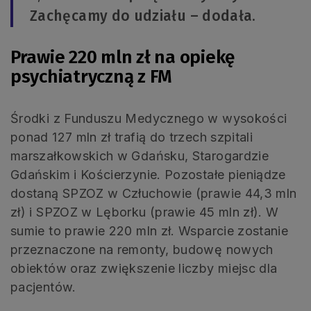
Zachęcamy do udziału – dodała.
Prawie 220 mln zł na opiekę
psychiatryczną z FM
Środki z Funduszu Medycznego w wysokości
ponad 127 mln zł trafią do trzech szpitali
marszałkowskich w Gdańsku, Starogardzie
Gdańskim i Kościerzynie. Pozostałe pieniądze
dostaną SPZOZ w Człuchowie (prawie 44,3 mln
zł) i SPZOZ w Lęborku (prawie 45 mln zł). W
sumie to prawie 220 mln zł. Wsparcie zostanie
przeznaczone na remonty, budowę nowych
obiektów oraz zwiększenie liczby miejsc dla
pacjentów.