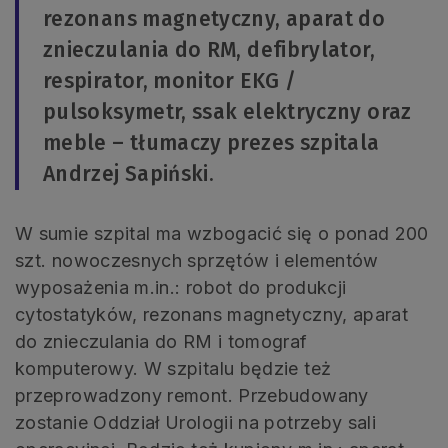
rezonans magnetyczny, aparat do
znieczulania do RM, defibrylator,
respirator, monitor EKG /
pulsoksymetr, ssak elektryczny oraz
meble – tłumaczy prezes szpitala
Andrzej Sapiński.
W sumie szpital ma wzbogacić się o ponad 200
szt. nowoczesnych sprzętów i elementów
wyposażenia m.in.: robot do produkcji
cytostatyków, rezonans magnetyczny, aparat
do znieczulania do RM i tomograf
komputerowy. W szpitalu będzie też
przeprowadzony remont. Przebudowany
zostanie Oddział Urologii na potrzeby sali