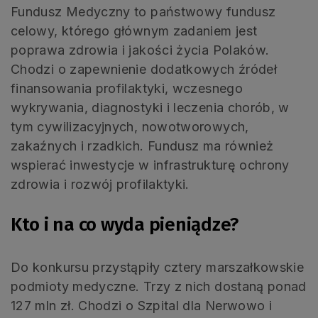
Fundusz Medyczny to państwowy fundusz
celowy, którego głównym zadaniem jest
poprawa zdrowia i jakości życia Polaków.
Chodzi o zapewnienie dodatkowych źródeł
finansowania profilaktyki, wczesnego
wykrywania, diagnostyki i leczenia chorób, w
tym cywilizacyjnych, nowotworowych,
zakaźnych i rzadkich. Fundusz ma również
wspierać inwestycje w infrastrukturę ochrony
zdrowia i rozwój profilaktyki.
Kto i na co wyda pieniądze?
Do konkursu przystąpiły cztery marszałkowskie
podmioty medyczne. Trzy z nich dostaną ponad
127 mln zł. Chodzi o Szpital dla Nerwowo i