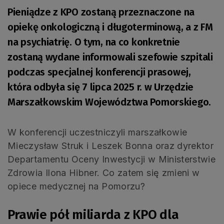
Pieniądze z KPO zostaną przeznaczone na
opiekę onkologiczną i długoterminową, a z FM
na psychiatrię. O tym, na co konkretnie
zostaną wydane informowali szefowie szpitali
podczas specjalnej konferencji prasowej,
która odbyła się 7 lipca 2025 r. w Urzędzie
Marszałkowskim Województwa Pomorskiego.
W konferencji uczestniczyli marszałkowie
Mieczysław Struk i Leszek Bonna oraz dyrektor
Departamentu Oceny Inwestycji w Ministerstwie
Zdrowia Ilona Hibner. Co zatem się zmieni w
opiece medycznej na Pomorzu?
Prawie pół miliarda z KPO dla