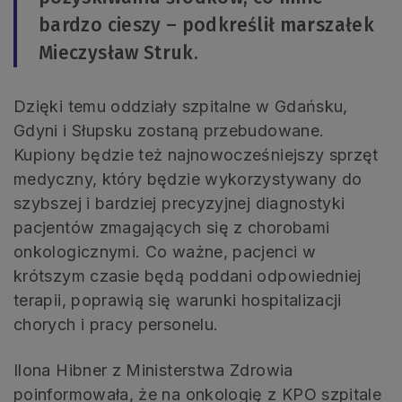
bardzo cieszy – podkreślił marszałek
Mieczysław Struk.
Dzięki temu oddziały szpitalne w Gdańsku,
Gdyni i Słupsku zostaną przebudowane.
Kupiony będzie też najnowocześniejszy sprzęt
medyczny, który będzie wykorzystywany do
szybszej i bardziej precyzyjnej diagnostyki
pacjentów zmagających się z chorobami
onkologicznymi. Co ważne, pacjenci w
krótszym czasie będą poddani odpowiedniej
terapii, poprawią się warunki hospitalizacji
chorych i pracy personelu.
Ilona Hibner z Ministerstwa Zdrowia
poinformowała, że na onkologię z KPO szpitale