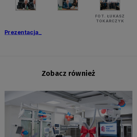
FOT. ŁUKASZ
TOKARCZYK
Prezentacja_
Zobacz również