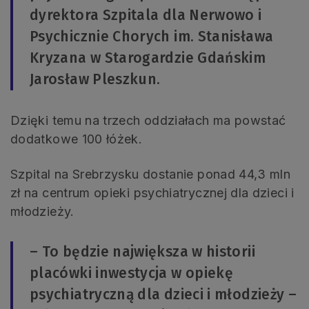
dyrektora Szpitala dla Nerwowo i
Psychicznie Chorych im. Stanisława
Kryzana w Starogardzie Gdańskim
Jarosław Pleszkun.
Dzięki temu na trzech oddziałach ma powstać
dodatkowe 100 łóżek.
Szpital na Srebrzysku dostanie ponad 44,3 mln
zł na centrum opieki psychiatrycznej dla dzieci i
młodzieży.
– To będzie największa w historii
placówki inwestycja w opiekę
psychiatryczną dla dzieci i młodzieży –