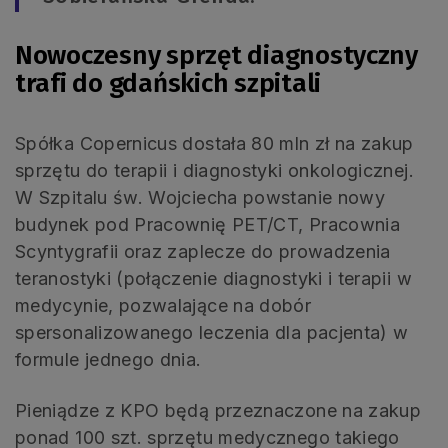
Nowoczesny sprzęt diagnostyczny
trafi do gdańskich szpitali
Spółka Copernicus dostała 80 mln zł na zakup
sprzętu do terapii i diagnostyki onkologicznej.
W Szpitalu św. Wojciecha powstanie nowy
budynek pod Pracownię PET/CT, Pracownia
Scyntygrafii oraz zaplecze do prowadzenia
teranostyki (połączenie diagnostyki i terapii w
medycynie, pozwalające na dobór
spersonalizowanego leczenia dla pacjenta) w
formule jednego dnia.
Pieniądze z KPO będą przeznaczone na zakup
ponad 100 szt. sprzętu medycznego takiego