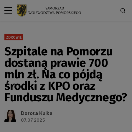
ZDROWIE
Szpitale na Pomorzu
dostaną prawie 700
mln zł. Na co pójdą
środki z KPO oraz
Funduszu Medycznego?
Dorota Kulka
07.07.2025