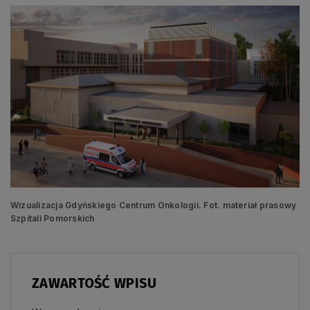
Wizualizacja Gdyńskiego Centrum Onkologii. Fot. materiał prasowy
Szpitali Pomorskich
ZAWARTOŚĆ WPISU