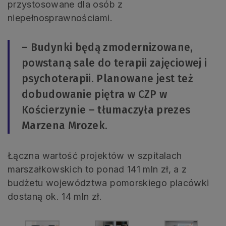
przystosowane dla osób z
niepełnosprawnościami.
– Budynki będą zmodernizowane,
powstaną sale do terapii zajęciowej i
psychoterapii. Planowane jest też
dobudowanie piętra w CZP w
Kościerzynie – tłumaczyła prezes
Marzena Mrozek.
Łączna wartość projektów w szpitalach
marszałkowskich to ponad 141 mln zł, a z
budżetu województwa pomorskiego placówki
dostaną ok. 14 mln zł.