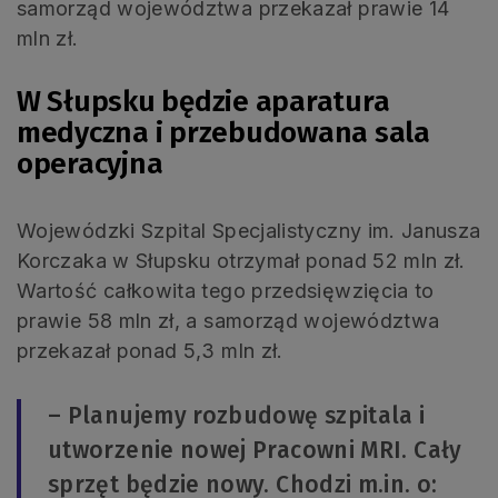
samorząd województwa przekazał prawie 14
mln zł.
W Słupsku będzie aparatura
medyczna i przebudowana sala
operacyjna
Wojewódzki Szpital Specjalistyczny im. Janusza
Korczaka w Słupsku otrzymał ponad 52 mln zł.
Wartość całkowita tego przedsięwzięcia to
prawie 58 mln zł, a samorząd województwa
przekazał ponad 5,3 mln zł.
– Planujemy rozbudowę szpitala i
utworzenie nowej Pracowni MRI. Cały
sprzęt będzie nowy. Chodzi m.in. o: