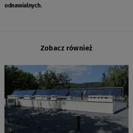
odnawialnych.
Zobacz również