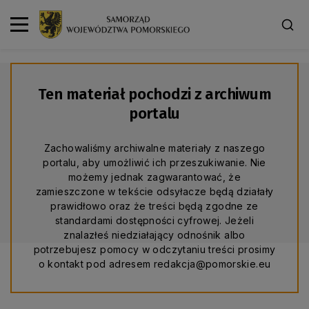
Ten materiał pochodzi z archiwum
portalu
Zachowaliśmy archiwalne materiały z naszego
portalu, aby umożliwić ich przeszukiwanie. Nie
możemy jednak zagwarantować, że
zamieszczone w tekście odsyłacze będą działały
prawidłowo oraz że treści będą zgodne ze
standardami dostępności cyfrowej. Jeżeli
znalazłeś niedziałający odnośnik albo
potrzebujesz pomocy w odczytaniu treści prosimy
o kontakt pod adresem redakcja@pomorskie.eu