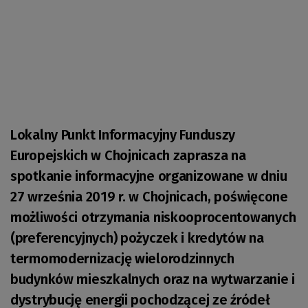
Lokalny Punkt Informacyjny Funduszy
Europejskich w Chojnicach zaprasza na
spotkanie informacyjne organizowane w dniu
27 września 2019 r. w Chojnicach, poświęcone
możliwości otrzymania niskooprocentowanych
(preferencyjnych) pożyczek i kredytów na
termomodernizację wielorodzinnych
budynków mieszkalnych oraz na wytwarzanie i
dystrybucję energii pochodzącej ze źródeł