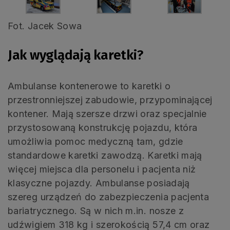
Fot. Jacek Sowa
Jak wyglądają karetki?
Ambulanse kontenerowe to karetki o
przestronniejszej zabudowie, przypominającej
kontener. Mają szersze drzwi oraz specjalnie
przystosowaną konstrukcję pojazdu, która
umożliwia pomoc medyczną tam, gdzie
standardowe karetki zawodzą. Karetki mają
więcej miejsca dla personelu i pacjenta niż
klasyczne pojazdy. Ambulanse posiadają
szereg urządzeń do zabezpieczenia pacjenta
bariatrycznego. Są w nich m.in. nosze z
udźwigiem 318 kg i szerokością 57,4 cm oraz