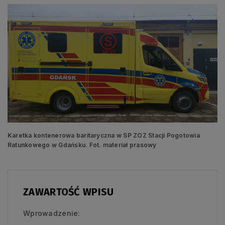
Karetka kontenerowa baritaryczna w SP ZOZ Stacji Pogotowia
Ratunkowego w Gdańsku. Fot. materiał prasowy
ZAWARTOŚĆ WPISU
Wprowadzenie: