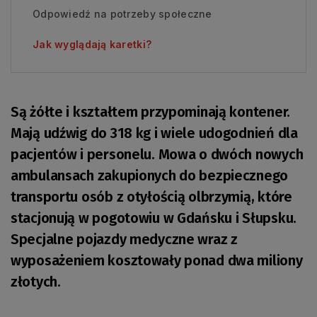
Odpowiedź na potrzeby społeczne
Jak wyglądają karetki?
Są żółte i kształtem przypominają kontener.
Mają udźwig do 318 kg i wiele udogodnień dla
pacjentów i personelu. Mowa o dwóch nowych
ambulansach zakupionych do bezpiecznego
transportu osób z otyłością olbrzymią, które
stacjonują w pogotowiu w Gdańsku i Słupsku.
Specjalne pojazdy medyczne wraz z
wyposażeniem kosztowały ponad dwa miliony
złotych.