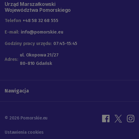
Urząd Marszałkowski
Województwa Pomorskiego
Telefon
+48 58 32 68 555
E-mail:
info@pomorskie.eu
Godziny pracy urzędu:
07:45-15:45
ul. Okopowa 21/27
Adres:
80-810 Gdańsk
Nawigacja
© 2026 Pomorskie.eu
Ustawienia cookies