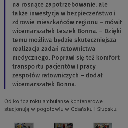
na rosnące zapotrzebowanie, ale
także inwestycja w bezpieczeństwo i
zdrowie mieszkańców regionu – mówił
wicemarszałek Leszek Bonna. – Dzięki
temu możliwa będzie skuteczniejsza
realizacja zadań ratownictwa
medycznego. Poprawi się też komfort
transportu pacjentów i pracy
zespołów ratowniczych – dodał
wicemarszałek Bonna.
Od końca roku ambulanse kontenerowe
stacjonują w pogotowiu w Gdańsku i Słupsku.