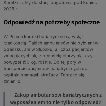
Karetki trafiły do stacji pogotowia pod koniec
2025 r.
Odpowiedź na potrzeby społeczne
W Polsce karetki bariatryczne są wciąż
rzadkością. Takich ambulansów nie było ani w
Gdańsku, ani w Słupsku, a liczba pacjentów
zmagających się z otyłością olbrzymią, czyli
powyżej 150 kg, rośnie. Do tej pory w
transporcie pacjentów bariatrycznych do
szpitala pomagali strażacy. Teraz to się
zmieniło.
– Zakup ambulansów bariatrycznych z
wyposażeniem to nie tylko odpowiedź