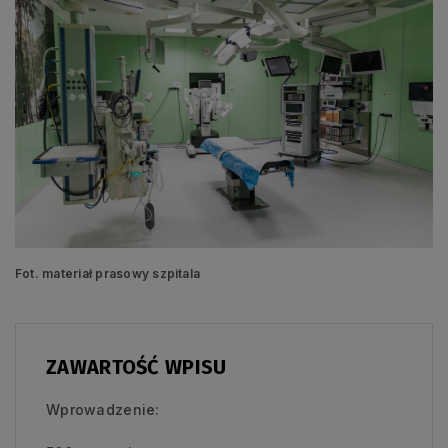
Fot. materiał prasowy szpitala
ZAWARTOŚĆ WPISU
Wprowadzenie: