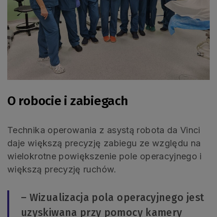
O robocie i zabiegach
Technika operowania z asystą robota da Vinci
daje większą precyzję zabiegu ze względu na
wielokrotne powiększenie pole operacyjnego i
większą precyzję ruchów.
– Wizualizacja pola operacyjnego jest
uzyskiwana przy pomocy kamery