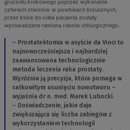
gruczołu krokowego poprzez wykonanie
czterech otworów w powłokach brzusznych,
przez które do ciała pacjenta zostały
wprowadzane ramiona robota chirurgicznego.
– Prostatektomia w asyście da Vinci to
najnowocześniejsza i najbardziej
zaawansowana technologicznie
metoda leczenia raka prostaty.
Wyróżnia ją precyzja, która pomaga w
całkowitym usunięciu nowotworu –
wyjaśnia dr n. med. Marek Lubocki.
– Doświadczenie, jakie daje
zwiększająca się liczba zabiegów z
wykorzystaniem technologii