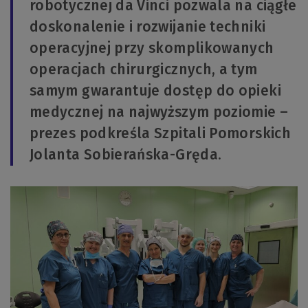
robotycznej da Vinci pozwala na ciągłe
doskonalenie i rozwijanie techniki
operacyjnej przy skomplikowanych
operacjach chirurgicznych, a tym
samym gwarantuje dostęp do opieki
medycznej na najwyższym poziomie –
prezes podkreśla Szpitali Pomorskich
Jolanta Sobierańska-Gręda.