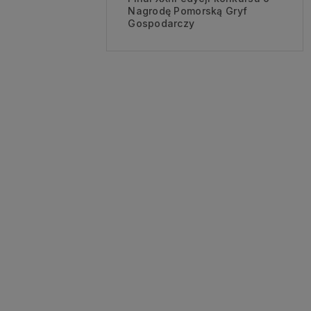
Nagrodę Pomorską Gryf
Gospodarczy