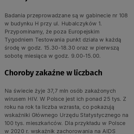
Badania przeprowadzane są w gabinecie nr 108
w budynku H przy ul. Hubalczyków 1.
Przypominamy, że poza Europejskim
Tygodniem Testowania punkt działa w każdą
środę w godz. 15.30-18.30 oraz w pierwszą
sobotę miesiąca w godz. 9.00-15.00.
Choroby zakaźne w liczbach
Na świecie żyje 37,7 mln osób zakażonych
wirusem HIV. W Polsce jest ich ponad 25 tys. Z
roku na rok ta liczba wzrasta, co pokazują
wskaźniki Głównego Urzędu Statystycznego na
100 tys. mieszkańców. Dla przykładu w Polsce
w 2020 r. wskaźnik zachorowania na AIDS