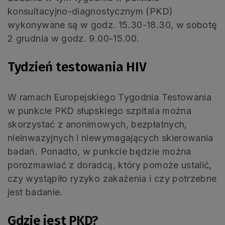
konsultacyjno-diagnostycznym (PKD)
wykonywane są w godz. 15.30-18.30, w sobotę
2 grudnia w godz. 9.00-15.00.
Tydzień testowania HIV
W ramach Europejskiego Tygodnia Testowania
w punkcie PKD słupskiego szpitala można
skorzystać z anonimowych, bezpłatnych,
nieinwazyjnych i niewymagających skierowania
badań. Ponadto, w punkcie będzie można
porozmawiać z doradcą, który pomoże ustalić,
czy wystąpiło ryzyko zakażenia i czy potrzebne
jest badanie.
Gdzie jest PKD?