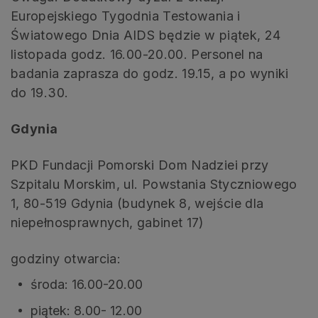
Europejskiego Tygodnia Testowania i
Światowego Dnia AIDS będzie w piątek, 24
listopada godz. 16.00-20.00. Personel na
badania zaprasza do godz. 19.15, a po wyniki
do 19.30.
Gdynia
PKD Fundacji Pomorski Dom Nadziei przy
Szpitalu Morskim, ul. Powstania Styczniowego
1, 80-519 Gdynia (budynek 8, wejście dla
niepełnosprawnych, gabinet 17)
godziny otwarcia:
środa: 16.00-20.00
piątek: 8.00- 12.00