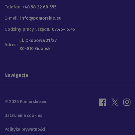
Telefon
+48 58 32 68 555
E-mail:
info@pomorskie.eu
Godziny pracy urzędu:
07:45-15:45
ul. Okopowa 21/27
Adres:
80-810 Gdańsk
Nawigacja
© 2026 Pomorskie.eu
Ustawienia cookies
Polityka prywatności