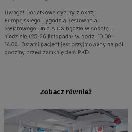
Uwaga! Dodatkowe dyżury z okazji
Europejskiego Tygodnia Testowania i
Światowego Dnia AIDS będzie w sobotę i
niedzielę (25-26 listopada) w godz. 10.00-
14.00. Ostatni pacjent jest przyjmowany na pół
godziny przed zamknięciem PKD.
Zobacz również