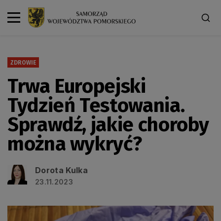
ZDROWIE
Trwa Europejski
Tydzień Testowania.
Sprawdź, jakie choroby
można wykryć?
Dorota Kulka
23.11.2023