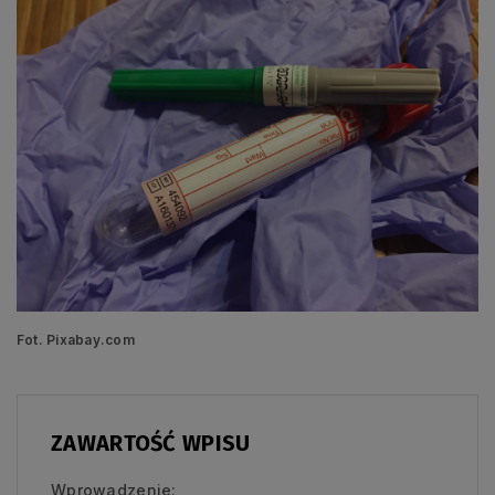
Fot. Pixabay.com
ZAWARTOŚĆ WPISU
Wprowadzenie: