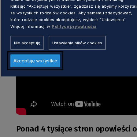
Klikając “Akceptuję wszystkie“, zgadzasz się abyśmy korzystal
ze wszystkich rodzajów cookies. Aby samemu zdecydować,
które rodzaje cookies akceptujesz, wybierz “Ustawienia“.
Więcej informacji w
Polityce prywatności
Nie akceptuję
Ustawienia pików cookies
Akceptuję wszystkie
Ponad 4 tysiące stron opowieści 