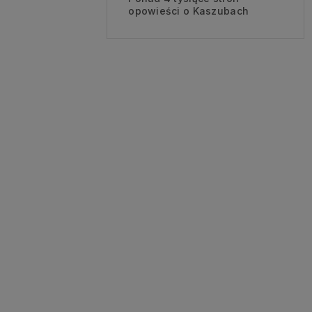
opowieści o Kaszubach