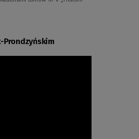
t-Prondzyńskim