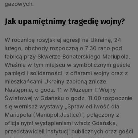
gazowych.
Jak upamiętnimy tragedię wojny?
W rocznicę rosyjskiej agresji na Ukrainę, 24
lutego, obchody rozpoczną o 7.30 rano pod
tablicą przy Skwerze Bohaterskiego Mariupola.
Właśnie w tym miejscu w symbolicznym geście
pamięci i solidarności z ofiarami wojny oraz z
mieszkańcami Ukrainy zapłoną znicze.
Następnie, o godz. 11 w Muzeum II Wojny
Światowej w Gdańsku o godz. 11.00 rozpocznie
się wernisaż wystawy „Sprawiedliwość dla
Mariupola (Mariupol.Justice)”, połączony z
oficjalnymi wystąpieniami władz Gdańska,
przedstawicieli instytucji publicznych oraz gości