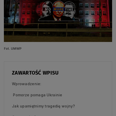
Fot. UMWP
ZAWARTOŚĆ WPISU
Wprowadzenie:
Pomorze pomaga Ukrainie
Jak upamiętnimy tragedię wojny?