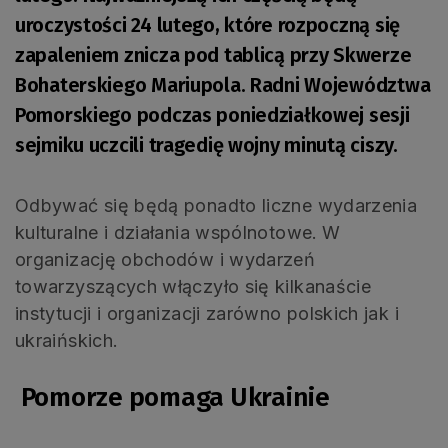
uroczystości 24 lutego, które rozpoczną się
zapaleniem znicza pod tablicą przy Skwerze
Bohaterskiego Mariupola. Radni Województwa
Pomorskiego podczas poniedziałkowej sesji
sejmiku uczcili tragedię wojny minutą ciszy.
Odbywać się będą ponadto liczne wydarzenia
kulturalne i działania wspólnotowe.
W
organizację obchodów i wydarzeń
towarzyszących włączyło się kilkanaście
instytucji i organizacji zarówno polskich jak i
ukraińskich.
Pomorze pomaga Ukrainie