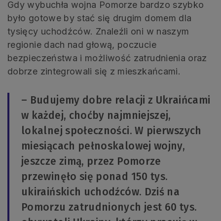
Gdy wybuchła wojna Pomorze bardzo szybko
było gotowe by stać się drugim domem dla
tysięcy uchodźców. Znaleźli oni w naszym
regionie dach nad głową, poczucie
bezpieczeństwa i możliwość zatrudnienia oraz
dobrze zintegrowali się z mieszkańcami.
– Budujemy dobre relacji z Ukraińcami
w każdej, choćby najmniejszej,
lokalnej społeczności. W pierwszych
miesiącach pełnoskalowej wojny,
jeszcze zimą, przez Pomorze
przewinęło się ponad 150 tys.
ukiraińskich uchodźców. Dziś na
Pomorzu zatrudnionych jest 60 tys.