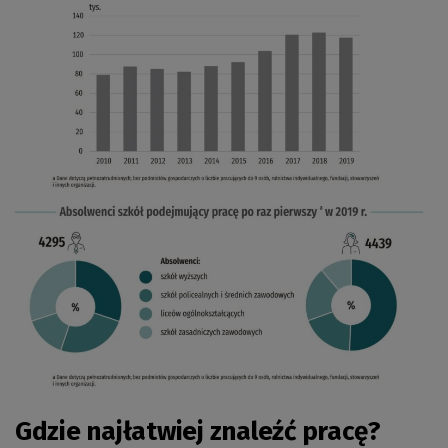
Gdzie najłatwiej znaleźć pracę?