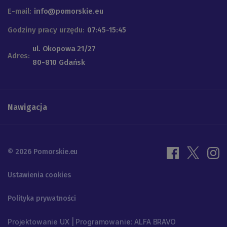
E-mail:
info@pomorskie.eu
Godziny pracy urzędu:
07:45-15:45
ul. Okopowa 21/27
Adres:
80-810 Gdańsk
Nawigacja
© 2026 Pomorskie.eu
Ustawienia cookies
Polityka prywatności
Projektowanie UX | Programowanie: ALFA BRAVO