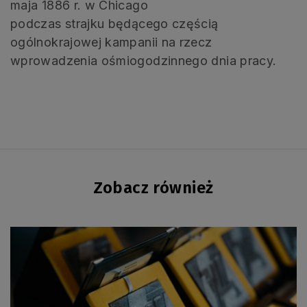
maja 1886 r. w Chicago
podczas strajku będącego częścią
ogólnokrajowej kampanii na rzecz
wprowadzenia ośmiogodzinnego dnia pracy.
Zobacz również