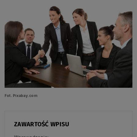
Fot. Pixabay.com
ZAWARTOŚĆ WPISU