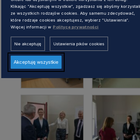
Klikając “Akceptuję wszystkie“, zgadzasz się abyśmy korzystal
ze wszystkich rodzajów cookies. Aby samemu zdecydować,
które rodzaje cookies akceptujesz, wybierz “Ustawienia“.
Więcej informacji w
Polityce prywatności
Nie akceptuję
Ustawienia pików cookies
Akceptuję wszystkie