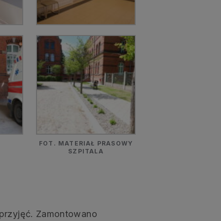
FOT. MATERIAŁ PRASOWY
SZPITALA
 przyjęć. Zamontowano