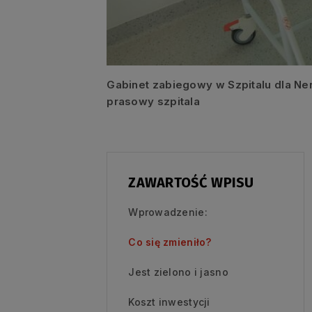
Gabinet zabiegowy w Szpitalu dla Ner
prasowy szpitala
ZAWARTOŚĆ WPISU
Wprowadzenie:
Co się zmieniło?
Jest zielono i jasno
Koszt inwestycji