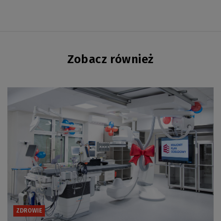
Zobacz również
ZDROWIE