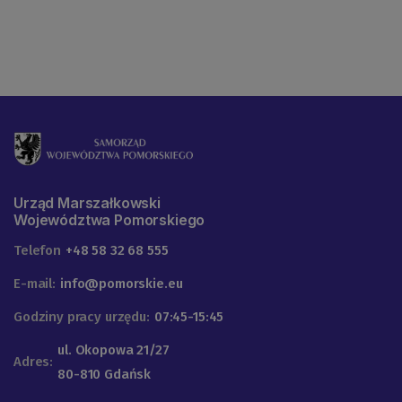
Urząd Marszałkowski
Województwa Pomorskiego
Telefon
+48 58 32 68 555
E-mail:
info@pomorskie.eu
Godziny pracy urzędu:
07:45-15:45
ul. Okopowa 21/27
Adres:
80-810 Gdańsk