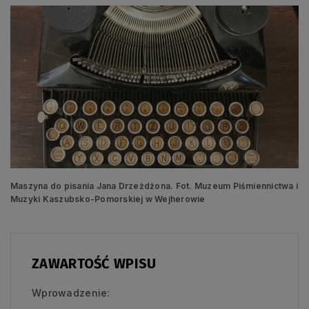
Maszyna do pisania Jana Drzeżdżona. Fot. Muzeum Piśmiennictwa i
Muzyki Kaszubsko-Pomorskiej w Wejherowie
ZAWARTOŚĆ WPISU
Wprowadzenie: