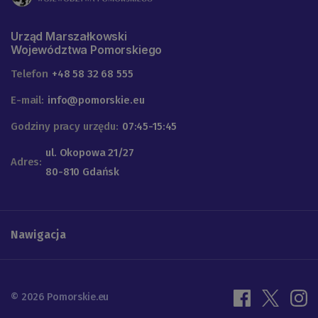
Urząd Marszałkowski
Województwa Pomorskiego
Telefon
+48 58 32 68 555
E-mail:
info@pomorskie.eu
Godziny pracy urzędu:
07:45-15:45
ul. Okopowa 21/27
Adres:
80-810 Gdańsk
Nawigacja
© 2026 Pomorskie.eu