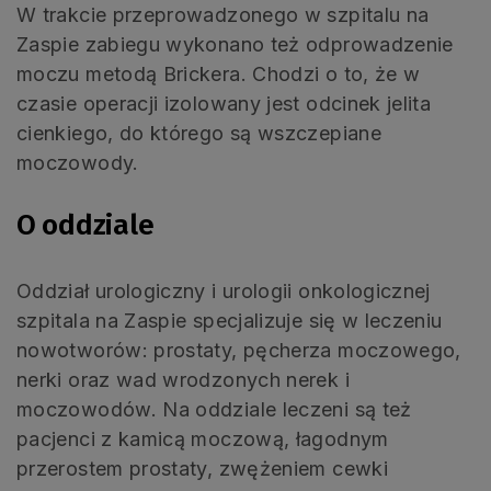
W trakcie przeprowadzonego w szpitalu na
Zaspie zabiegu wykonano też odprowadzenie
moczu metodą Brickera. Chodzi o to, że w
czasie operacji izolowany jest odcinek jelita
cienkiego, do którego są wszczepiane
moczowody.
O oddziale
Oddział urologiczny i urologii onkologicznej
szpitala na Zaspie specjalizuje się w leczeniu
nowotworów: prostaty, pęcherza moczowego,
nerki oraz wad wrodzonych nerek i
moczowodów. Na oddziale leczeni są też
pacjenci z kamicą moczową, łagodnym
przerostem prostaty, zwężeniem cewki