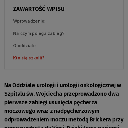
ZAWARTOŚĆ WPISU
Wprowadzenie:
Na czym polega zabieg?
O oddziale
Kto się szkolił?
Na Oddziale urologii i urologii onkologicznej w
Szpitalu św. Wojciecha przeprowadzono dwa
pierwsze zabiegi usunięcia pęcherza
moczowego wraz z nadpęcherzowym
odprowadzeniem moczu metodą Brickera przy