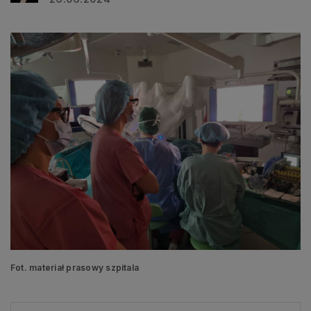
Fot. materiał prasowy szpitala