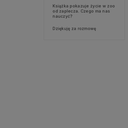
Książka pokazuje życie w zoo
od zaplecza. Czego ma nas
nauczyć?
Dziękuję za rozmowę