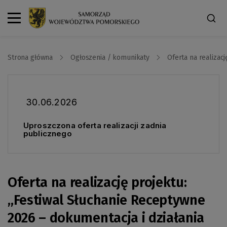
Strona główna
Ogłoszenia / komunikaty
Oferta na realizac
30.06.2026
Uproszczona oferta realizacji zadnia
publicznego
Oferta na realizację projektu:
„Festiwal Słuchanie Receptywne
2026 – dokumentacja i działania