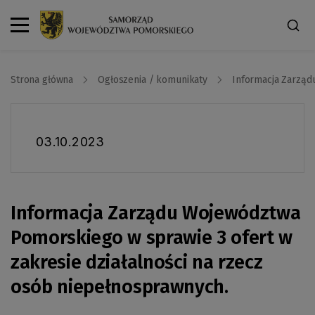
Strona główna
Ogłoszenia / komunikaty
Informacja Zarząd
03.10.2023
Informacja Zarządu Województwa
Pomorskiego w sprawie 3 ofert w
zakresie działalności na rzecz
osób niepełnosprawnych.