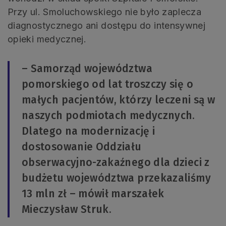
Przy ul. Smoluchowskiego nie było zaplecza
diagnostycznego ani dostępu do intensywnej
opieki medycznej.
– Samorząd województwa
pomorskiego od lat troszczy się o
małych pacjentów, którzy leczeni są w
naszych podmiotach medycznych.
Dlatego na modernizację i
dostosowanie Oddziału
obserwacyjno-zakaźnego dla dzieci z
budżetu województwa przekazaliśmy
13 mln zł – mówił marszałek
Mieczysław Struk.