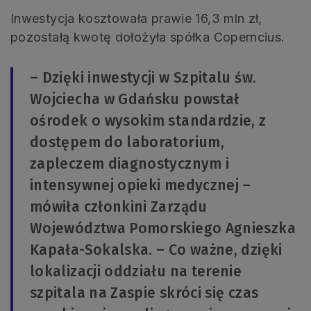
Inwestycja kosztowała prawie 16,3 mln zł,
pozostałą kwotę dołożyła spółka Coperncius.
– Dzięki inwestycji w Szpitalu św.
Wojciecha w Gdańsku powstał
ośrodek o wysokim standardzie, z
dostępem do laboratorium,
zapleczem diagnostycznym i
intensywnej opieki medycznej –
mówiła członkini Zarządu
Województwa Pomorskiego Agnieszka
Kapała-Sokalska. – Co ważne, dzięki
lokalizacji oddziału na terenie
szpitala na Zaspie skróci się czas