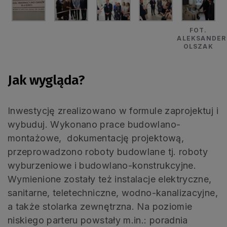
FOT.
ALEKSANDER
OLSZAK
Jak wygląda?
Inwestycję zrealizowano w formule zaprojektuj i
wybuduj. Wykonano prace budowlano-
montażowe, dokumentację projektową,
przeprowadzono roboty budowlane tj. roboty
wyburzeniowe i budowlano-konstrukcyjne.
Wymienione zostały też instalacje elektryczne,
sanitarne, teletechniczne, wodno-kanalizacyjne,
a także stolarka zewnętrzna. Na poziomie
niskiego parteru powstały m.in.: poradnia