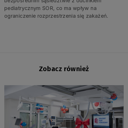
bezpośrednim sąsiedztwie z odcinkiem
pediatrycznym SOR, co ma wpływ na
ograniczenie rozprzestrzenia się zakażeń.
Zobacz również