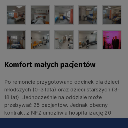
Komfort małych pacjentów
Po remoncie przygotowano odcinek dla dzieci
młodszych (0-3 lata) oraz dzieci starszych (3-
18 lat). Jednocześnie na oddziale może
przebywać 25 pacjentów. Jednak obecny
kontrakt z NFZ umożliwia hospitalizację 20
osób.