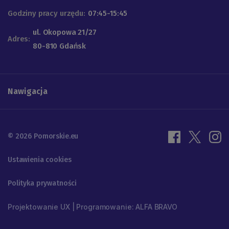
Godziny pracy urzędu:
07:45-15:45
ul. Okopowa 21/27
Adres:
80-810 Gdańsk
Nawigacja
© 2026 Pomorskie.eu
Ustawienia cookies
Polityka prywatności
Projektowanie UX | Programowanie: ALFA BRAVO