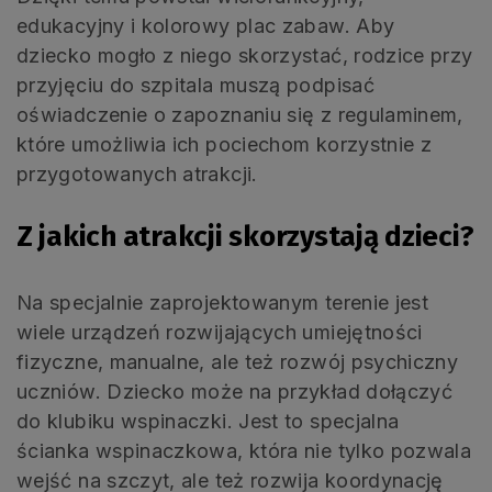
edukacyjny i kolorowy plac zabaw. Aby
dziecko mogło z niego skorzystać, rodzice przy
przyjęciu do szpitala muszą podpisać
oświadczenie o zapoznaniu się z regulaminem,
które umożliwia ich pociechom korzystnie z
przygotowanych atrakcji.
Z jakich atrakcji skorzystają dzieci?
Na specjalnie zaprojektowanym terenie jest
wiele urządzeń rozwijających umiejętności
fizyczne, manualne, ale też rozwój psychiczny
uczniów. Dziecko może na przykład dołączyć
do klubiku wspinaczki. Jest to specjalna
ścianka wspinaczkowa, która nie tylko pozwala
wejść na szczyt, ale też rozwija koordynację