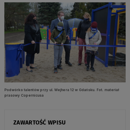
Podwórko talentów przy ul. Wejhera 12 w Gdańsku. Fot. materiał
prasowy Copernicusa
ZAWARTOŚĆ WPISU