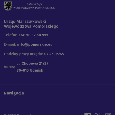
Urząd Marszałkowski
Województwa Pomorskiego
Telefon
+48 58 32 68 555
E-mail:
info@pomorskie.eu
Godziny pracy urzędu:
07:45-15:45
ul. Okopowa 21/27
Adres:
80-810 Gdańsk
Nawigacja