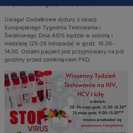
poniedziałki: godz. 16.00-20.00
Uwaga! Dodatkowe dyżury z okazji
Europejskiego Tygodnia Testowania i
Światowego Dnia AIDS będzie w sobotę i
niedzielę (25-26 listopada) w godz. 10.00-
14.00. Ostatni pacjent jest przyjmowany na pół
godziny przed zamknięciem PKD.