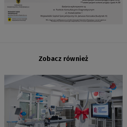
Zobacz również