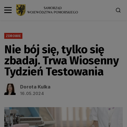
ZDROWIE
Nie bój się, tylko się
zbadaj. Trwa Wiosenny
Tydzień Testowania
Dorota Kulka
16.05.2024