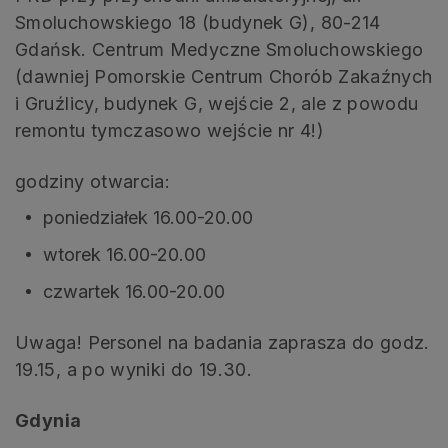
Smoluchowskiego 18 (budynek G), 80-214
Gdańsk. Centrum Medyczne Smoluchowskiego
(dawniej Pomorskie Centrum Chorób Zakaźnych
i Gruźlicy, budynek G, wejście 2, ale z powodu
remontu tymczasowo wejście nr 4!)
godziny otwarcia:
poniedziałek 16.00-20.00
wtorek 16.00-20.00
czwartek 16.00-20.00
Uwaga! Personel na badania zaprasza do godz.
19.15, a po wyniki do 19.30.
Gdynia