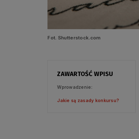
Fot. Shutterstock.com
ZAWARTOŚĆ WPISU
Wprowadzenie:
Jakie są zasady konkursu?