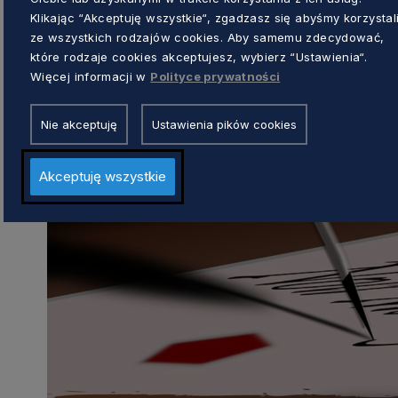
Klikając “Akceptuję wszystkie“, zgadzasz się abyśmy korzystal
ze wszystkich rodzajów cookies. Aby samemu zdecydować,
które rodzaje cookies akceptujesz, wybierz “Ustawienia“.
Więcej informacji w
Polityce prywatności
Nie akceptuję
Ustawienia pików cookies
Akceptuję wszystkie