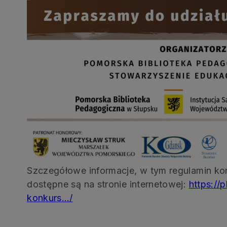
Szczegółowe informacje, w tym regulamin kon
dostępne są na stronie internetowej:
https://
konkurs…/