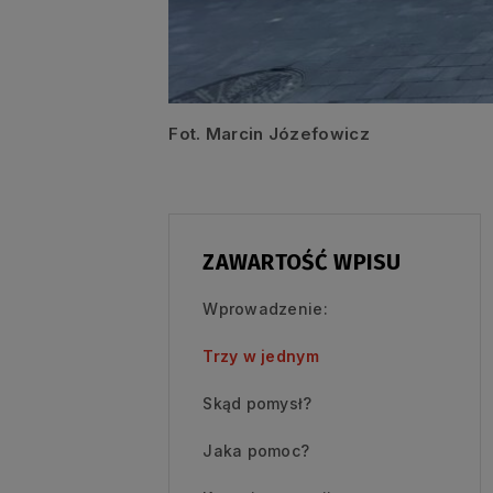
Fot. Marcin Józefowicz
ZAWARTOŚĆ WPISU
Wprowadzenie:
Trzy w jednym
Skąd pomysł?
Jaka pomoc?