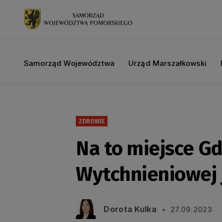
Samorząd Województwa
Urząd Marszałkowski
ZDROWIE
Na to miejsce Gd
Wytchnieniowej 
Dorota Kulka
27.09.2023