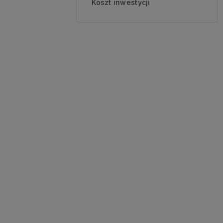
Koszt inwestycji