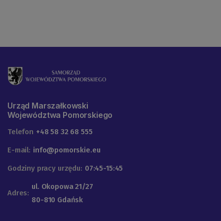
Urząd Marszałkowski
Województwa Pomorskiego
Telefon
+48 58 32 68 555
E-mail:
info@pomorskie.eu
Godziny pracy urzędu:
07:45-15:45
ul. Okopowa 21/27
Adres:
80-810 Gdańsk