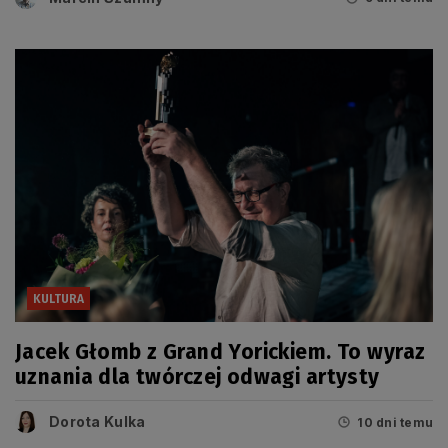
KULTURA
Jacek Głomb z Grand Yorickiem. To wyraz
uznania dla twórczej odwagi artysty
Dorota Kulka
10 dni temu