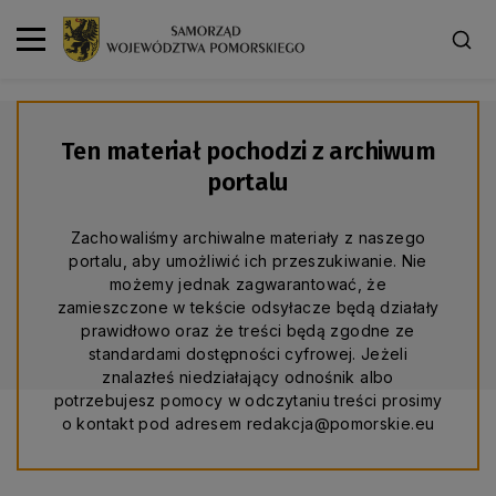
Ten materiał pochodzi z archiwum
portalu
Zachowaliśmy archiwalne materiały z naszego
portalu, aby umożliwić ich przeszukiwanie. Nie
możemy jednak zagwarantować, że
zamieszczone w tekście odsyłacze będą działały
prawidłowo oraz że treści będą zgodne ze
standardami dostępności cyfrowej. Jeżeli
znalazłeś niedziałający odnośnik albo
potrzebujesz pomocy w odczytaniu treści prosimy
o kontakt pod adresem redakcja@pomorskie.eu