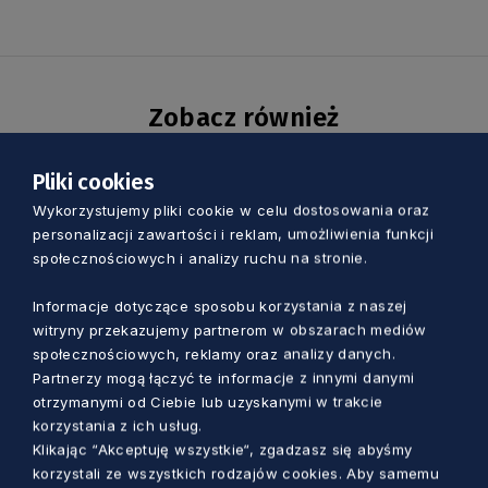
Zobacz również
Pliki cookies
Wykorzystujemy pliki cookie w celu dostosowania oraz
personalizacji zawartości i reklam, umożliwienia funkcji
społecznościowych i analizy ruchu na stronie.
Informacje dotyczące sposobu korzystania z naszej
witryny przekazujemy partnerom w obszarach mediów
społecznościowych, reklamy oraz analizy danych.
Partnerzy mogą łączyć te informacje z innymi danymi
otrzymanymi od Ciebie lub uzyskanymi w trakcie
korzystania z ich usług.
Klikając “Akceptuję wszystkie“, zgadzasz się abyśmy
KULTURA
korzystali ze wszystkich rodzajów cookies. Aby samemu