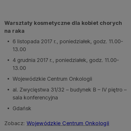
Warsztaty kosmetyczne dla kobiet chorych
na raka
6 listopada 2017 r., poniedziałek, godz. 11.00-
13.00
4 grudnia 2017 r., poniedziałek, godz. 11.00-
13.00
Wojewódzkie Centrum Onkologii
al. Zwycięstwa 31/32 – budynek B – IV piętro –
sala konferencyjna
Gdańsk
Zobacz:
Wojewódzkie Centrum Onkologii