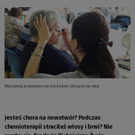
Warsztaty kosmetyczne dla kobiet chorych na raka
Jesteś chora na nowotwór? Podczas
chemioterapii straciłaś włosy i brwi? Nie