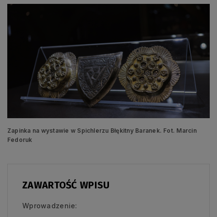
Zapinka na wystawie w Spichlerzu Błękitny Baranek. Fot. Marcin
Fedoruk
ZAWARTOŚĆ WPISU
Wprowadzenie: