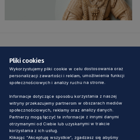
Zobacz również
Pliki cookies
Wykorzystujemy pliki cookie w celu dostosowania oraz
personalizacji zawartości i reklam, umożliwienia funkcji
społecznościowych i analizy ruchu na stronie.
Informacje dotyczące sposobu korzystania z naszej
witryny przekazujemy partnerom w obszarach mediów
społecznościowych, reklamy oraz analizy danych.
Partnerzy mogą łączyć te informacje z innymi danymi
otrzymanymi od Ciebie lub uzyskanymi w trakcie
korzystania z ich usług.
Klikając “Akceptuję wszystkie“, zgadzasz się abyśmy