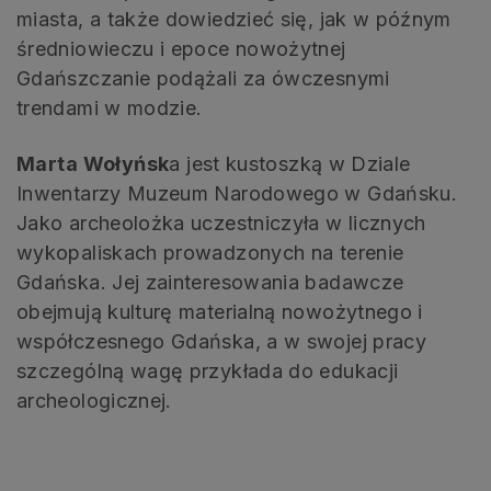
miasta, a także dowiedzieć się, jak w późnym
średniowieczu i epoce nowożytnej
Gdańszczanie podążali za ówczesnymi
trendami w modzie.
Marta Wołyńsk
a jest kustoszką w Dziale
Inwentarzy Muzeum Narodowego w Gdańsku.
Jako archeolożka uczestniczyła w licznych
wykopaliskach prowadzonych na terenie
Gdańska. Jej zainteresowania badawcze
obejmują kulturę materialną nowożytnego i
współczesnego Gdańska, a w swojej pracy
szczególną wagę przykłada do edukacji
archeologicznej.