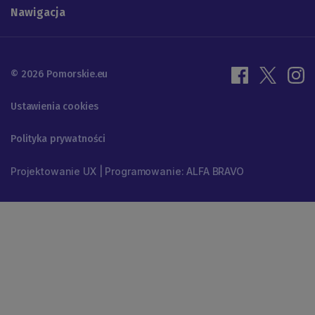
Nawigacja
© 2026 Pomorskie.eu
Ustawienia cookies
Polityka prywatności
Projektowanie UX | Programowanie: ALFA BRAVO