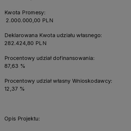
Kwota Promesy:
2.000.000,00 PLN
Deklarowana Kwota udziału własnego:
282.424,80 PLN
Procentowy udział dofinansowania:
87,63 %
Procentowy udział własny Wnioskodawcy:
12,37 %
Opis Projektu: