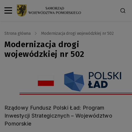
Strona główna
Modernizacja drogi wojewódzkiej nr 502
Modernizacja drogi
wojewódzkiej nr 502
Rządowy Fundusz Polski Ład: Program
Inwestycji Strategicznych – Województwo
Pomorskie