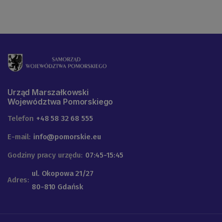
Urząd Marszałkowski
Województwa Pomorskiego
Telefon
+48 58 32 68 555
E-mail:
info@pomorskie.eu
Godziny pracy urzędu:
07:45-15:45
ul. Okopowa 21/27
Adres:
80-810 Gdańsk