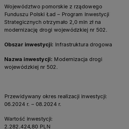
Województwo pomorskie z rządowego
Funduszu Polski Ład – Program Inwestycji
Strategicznych otrzymało 2,0 mln zł na
modernizację drogi wojewódzkiej nr 502.
Obszar inwestycji:
Infrastruktura drogowa
Nazwa inwestycji:
Modernizacja drogi
wojewódzkiej nr 502.
Przewidywany okres realizacji inwestycji:
06.2024 r. – 08.2024 r.
Wartość inwestycji:
2.282.424,80 PLN