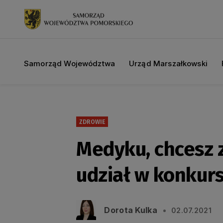
Samorząd Województwa
Urząd Marszałkowski
ZDROWIE
Medyku, chcesz z
udział w konkurs
Dorota Kulka
02.07.2021