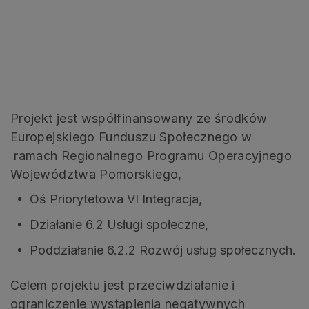
Projekt jest współfinansowany ze środków
Europejskiego Funduszu Społecznego w
ramach Regionalnego Programu Operacyjnego
Województwa Pomorskiego,
Oś Priorytetowa VI Integracja,
Działanie 6.2 Usługi społeczne,
Poddziałanie 6.2.2 Rozwój usług społecznych.
Celem projektu jest przeciwdziałanie i
ograniczenie wystąpienia negatywnych