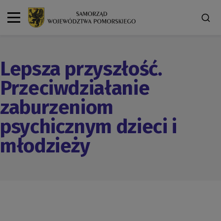
Lepsza przyszłość.
Przeciwdziałanie
zaburzeniom
psychicznym dzieci i
młodzieży