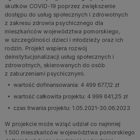
skutków COVID-19 poprzez zwiększenie
dostępu do usług społecznych i zdrowotnych
z zakresu zdrowia psychicznego dla
mieszkańców województwa pomorskiego,
w szczególności dzieci i młodzieży oraz ich
rodzin. Projekt wspiera rozwój
deinstytucjonalizacji usług społecznych i
zdrowotnych, skierowanych do osób
z zaburzeniami psychicznymi.
wartość dofinansowania: 4 499 677,12 zł
wartość całkowita projektu: 4 999 641,25 zł
czas trwania projektu: 1.05.2021-30.06.2023
W projekcie może wziąć udział co najmniej
1 500 mieszkańców województwa pomorskiego