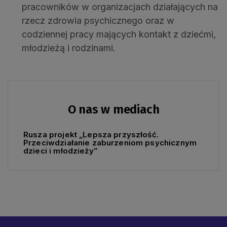
pracowników w organizacjach działających na
rzecz zdrowia psychicznego oraz w
codziennej pracy mających kontakt z dziećmi,
młodzieżą i rodzinami.
O nas w mediach
Rusza projekt „Lepsza przyszłość.
Przeciwdziałanie zaburzeniom psychicznym
dzieci i młodzieży”