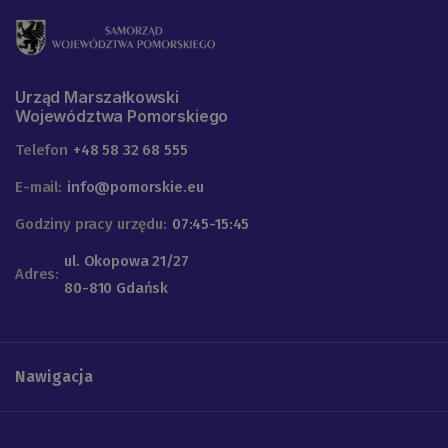
Urząd Marszałkowski
Województwa Pomorskiego
Telefon
+48 58 32 68 555
E-mail:
info@pomorskie.eu
Godziny pracy urzędu:
07:45-15:45
ul. Okopowa 21/27
Adres:
80-810 Gdańsk
Nawigacja