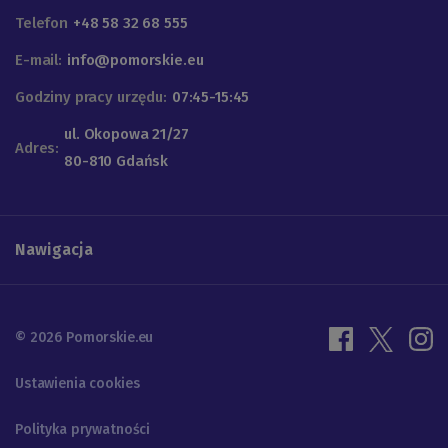
Telefon
+48 58 32 68 555
E-mail:
info@pomorskie.eu
Godziny pracy urzędu:
07:45-15:45
ul. Okopowa 21/27
Adres:
80-810 Gdańsk
Nawigacja
© 2026 Pomorskie.eu
Ustawienia cookies
Polityka prywatności