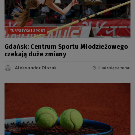
TURYSTYKA I SPORT
Gdańsk: Centrum Sportu Młodzieżowego
czekają duże zmiany
Aleksander Olszak
3 miesiące temu