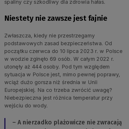
spaliny czy szkodliwy dla zdrowia hałas.
Niestety nie zawsze jest fajnie
Zwłaszcza, kiedy nie przestrzegamy
podstawowych zasad bezpieczeństwa. Od
początku czerwca do 10 lipca 2023 r. w Polsce
w wodzie zginęło 69 osób. W całym 2022 r.
utonęły aż 444 osoby. Pod tym względem
sytuacja w Polsce jest, mimo pewnej poprawy,
wciąż dużo gorsza niż średnia w Unii
Europejskiej. Na co trzeba zwrócić uwagę?
Niebezpieczna jest różnica temperatur przy
wejściu do wody.
– A nierzadko plażowicze nie zwracają