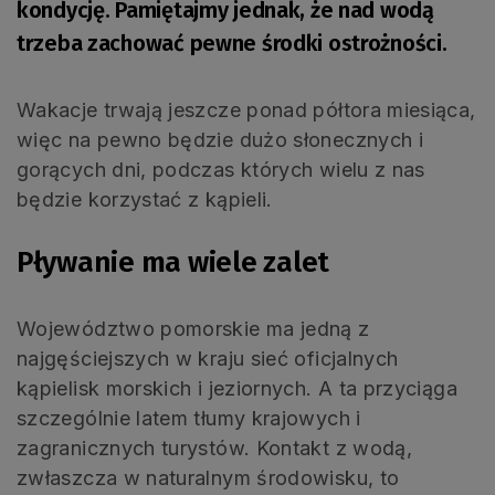
kondycję. Pamiętajmy jednak, że nad wodą
trzeba zachować pewne środki ostrożności.
Wakacje trwają jeszcze ponad półtora miesiąca,
więc na pewno będzie dużo słonecznych i
gorących dni, podczas których wielu z nas
będzie korzystać z kąpieli.
Pływanie ma wiele zalet
Województwo pomorskie ma jedną z
najgęściejszych w kraju sieć oficjalnych
kąpielisk morskich i jeziornych. A ta przyciąga
szczególnie latem tłumy krajowych i
zagranicznych turystów. Kontakt z wodą,
zwłaszcza w naturalnym środowisku, to