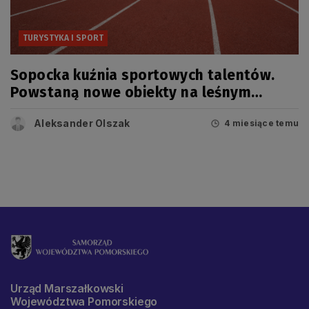
TURYSTYKA I SPORT
Sopocka kuźnia sportowych talentów.
Powstaną nowe obiekty na leśnym
stadionie
Aleksander Olszak
4 miesiące temu
Urząd Marszałkowski
Województwa Pomorskiego