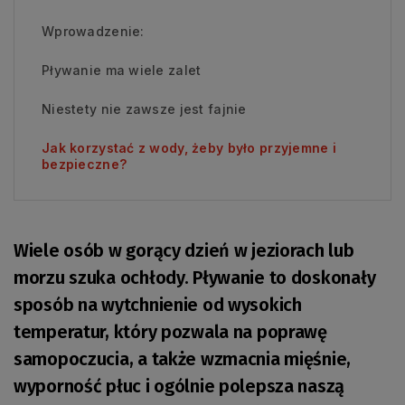
Wprowadzenie:
Pływanie ma wiele zalet
Niestety nie zawsze jest fajnie
Jak korzystać z wody, żeby było przyjemne i
bezpieczne?
Wiele osób w gorący dzień w jeziorach lub
morzu szuka ochłody. Pływanie to doskonały
sposób na wytchnienie od wysokich
temperatur, który pozwala na poprawę
samopoczucia, a także wzmacnia mięśnie,
wyporność płuc i ogólnie polepsza naszą