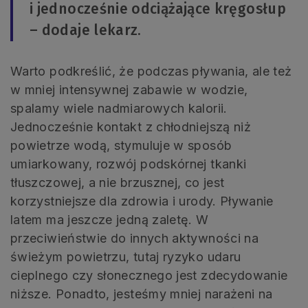
i jednocześnie odciążające kręgosłup
– dodaje lekarz.
Warto podkreślić, że podczas pływania, ale też
w mniej intensywnej zabawie w wodzie,
spalamy wiele nadmiarowych kalorii.
Jednocześnie kontakt z chłodniejszą niż
powietrze wodą, stymuluje w sposób
umiarkowany, rozwój podskórnej tkanki
tłuszczowej, a nie brzusznej, co jest
korzystniejsze dla zdrowia i urody. Pływanie
latem ma jeszcze jedną zaletę. W
przeciwieństwie do innych aktywności na
świeżym powietrzu, tutaj ryzyko udaru
cieplnego czy słonecznego jest zdecydowanie
niższe. Ponadto, jesteśmy mniej narażeni na