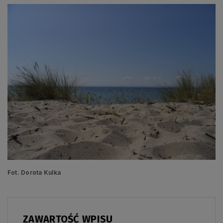
Fot. Dorota Kulka
ZAWARTOŚĆ WPISU