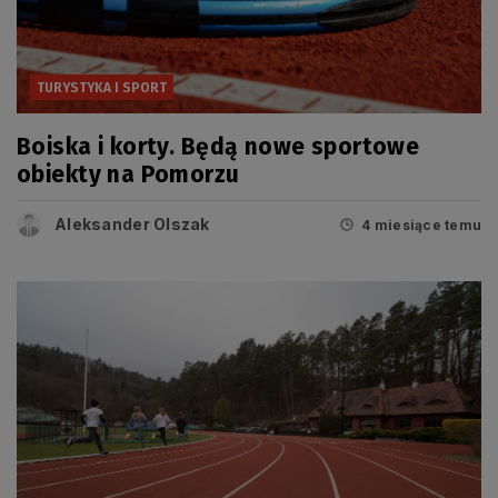
TURYSTYKA I SPORT
Boiska i korty. Będą nowe sportowe
obiekty na Pomorzu
Aleksander Olszak
4 miesiące temu