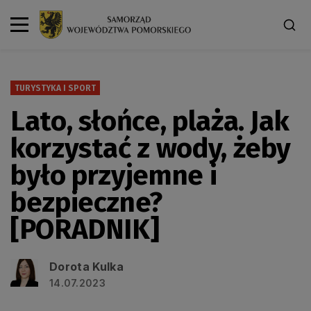
TURYSTYKA I SPORT
Lato, słońce, plaża. Jak
korzystać z wody, żeby
było przyjemne i
bezpieczne?
[PORADNIK]
Dorota Kulka
14.07.2023