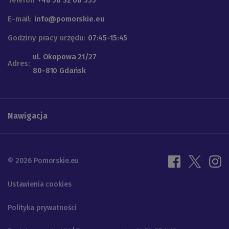
E-mail:
info@pomorskie.eu
Godziny pracy urzędu:
07:45-15:45
ul. Okopowa 21/27
Adres:
80-810 Gdańsk
Nawigacja
© 2026 Pomorskie.eu
Ustawienia cookies
Polityka prywatności