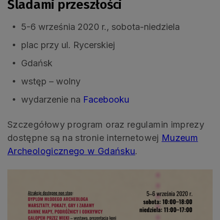
Śladami przeszłości
5-6 września 2020 r., sobota-niedziela
plac przy ul. Rycerskiej
Gdańsk
wstęp – wolny
wydarzenie na
Facebooku
Szczegółowy program oraz regulamin imprezy
dostępne są na stronie internetowej
Muzeum
Archeologicznego w Gdańsku
.