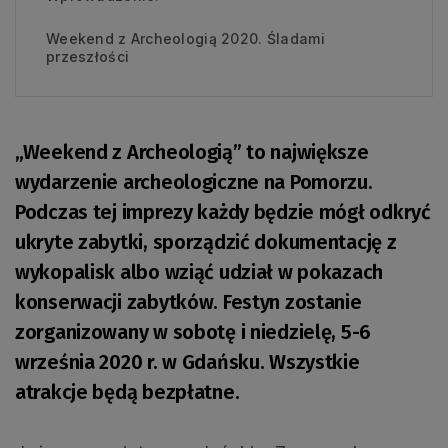
Weekend z Archeologią 2020. Śladami
przeszłości
„Weekend z Archeologią” to największe
wydarzenie archeologiczne na Pomorzu.
Podczas tej imprezy każdy będzie mógł odkryć
ukryte zabytki, sporządzić dokumentację z
wykopalisk albo wziąć udział w pokazach
konserwacji zabytków. Festyn zostanie
zorganizowany w sobotę i niedzielę, 5-6
września 2020 r. w Gdańsku. Wszystkie
atrakcje będą bezpłatne.