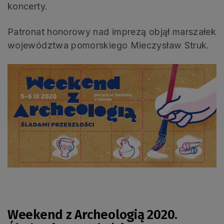
koncerty.
Patronat honorowy nad imprezą objął marszałek
województwa pomorskiego Mieczysław Struk.
Weekend z Archeologią 2020.