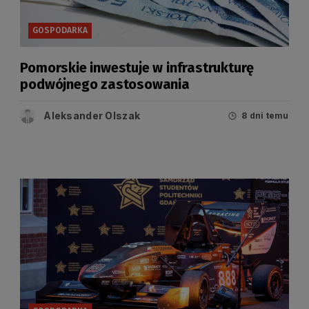
GOSPODARKA
Pomorskie inwestuje w infrastrukturę
podwójnego zastosowania
Aleksander Olszak
8 dni temu