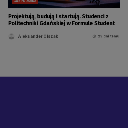
GOSPODARKA
Projektują, budują i startują. Studenci z
Politechniki Gdańskiej w Formule Student
Aleksander Olszak
23 dni temu