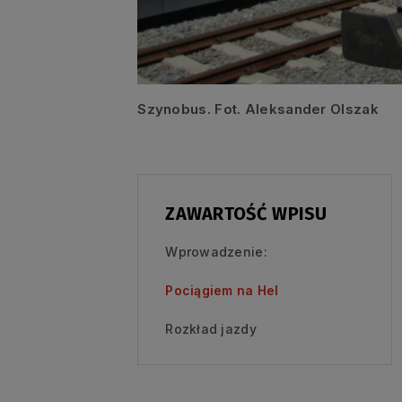
Szynobus. Fot. Aleksander Olszak
ZAWARTOŚĆ WPISU
Wprowadzenie:
Pociągiem na Hel
Rozkład jazdy