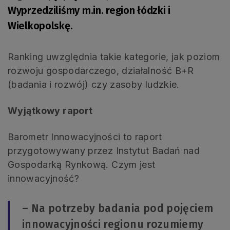
Wyprzedziliśmy m.in. region łódzki i
Wielkopolskę.
Ranking uwzględnia takie kategorie, jak poziom
rozwoju gospodarczego, działalność B+R
(badania i rozwój) czy zasoby ludzkie.
Wyjątkowy raport
Barometr Innowacyjności to raport
przygotowywany przez Instytut Badań nad
Gospodarką Rynkową. Czym jest
innowacyjność?
– Na potrzeby badania pod pojęciem
innowacyjności regionu rozumiemy