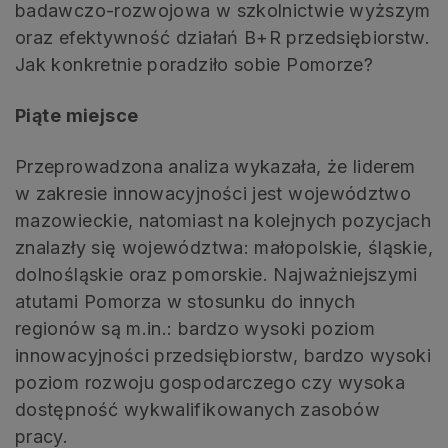
badawczo-rozwojowa w szkolnictwie wyższym
oraz efektywność działań B+R przedsiębiorstw.
Jak konkretnie poradziło sobie Pomorze?
Piąte miejsce
Przeprowadzona analiza wykazała, że liderem
w zakresie innowacyjności jest województwo
mazowieckie, natomiast na kolejnych pozycjach
znalazły się województwa: małopolskie, śląskie,
dolnośląskie oraz pomorskie. Najważniejszymi
atutami Pomorza w stosunku do innych
regionów są m.in.: bardzo wysoki poziom
innowacyjności przedsiębiorstw, bardzo wysoki
poziom rozwoju gospodarczego czy wysoka
dostępność wykwalifikowanych zasobów
pracy.