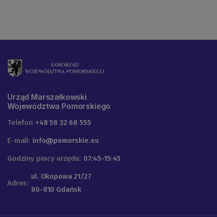
Urząd Marszałkowski
Województwa Pomorskiego
Telefon
+48 58 32 68 555
E-mail:
info@pomorskie.eu
Godziny pracy urzędu:
07:45-15:45
ul. Okopowa 21/27
Adres:
80-810 Gdańsk