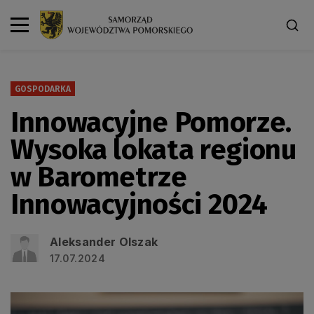
GOSPODARKA
Innowacyjne Pomorze.
Wysoka lokata regionu
w Barometrze
Innowacyjności 2024
Aleksander Olszak
17.07.2024