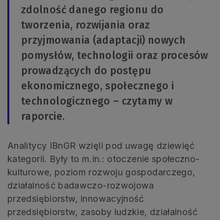
zdolność danego regionu do
tworzenia, rozwijania oraz
przyjmowania (adaptacji) nowych
pomysłów, technologii oraz procesów
prowadzących do postępu
ekonomicznego, społecznego i
technologicznego – czytamy w
raporcie.
Analitycy IBnGR wzięli pod uwagę dziewięć
kategorii. Były to m.in.: otoczenie społeczno-
kulturowe, poziom rozwoju gospodarczego,
działalność badawczo-rozwojowa
przedsiębiorstw, innowacyjność
przedsiębiorstw, zasoby ludzkie, działalność