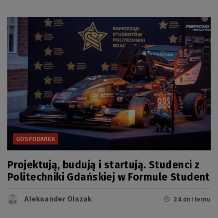
GOSPODARKA
Projektują, budują i startują. Studenci z
Politechniki Gdańskiej w Formule Student
Aleksander Olszak
24 dni temu