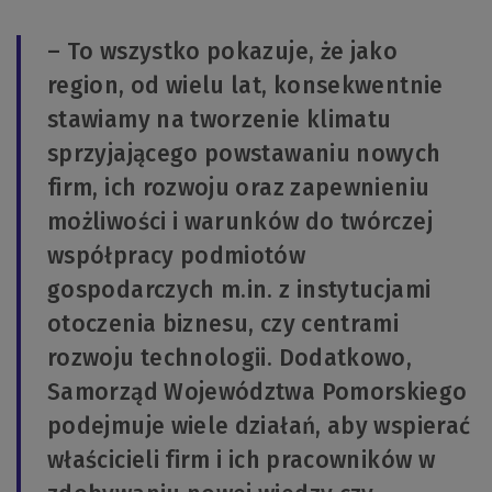
– To wszystko pokazuje, że jako
region, od wielu lat, konsekwentnie
stawiamy na tworzenie klimatu
sprzyjającego powstawaniu nowych
firm, ich rozwoju oraz zapewnieniu
możliwości i warunków do twórczej
współpracy podmiotów
gospodarczych m.in. z instytucjami
otoczenia biznesu, czy centrami
rozwoju technologii. Dodatkowo,
Samorząd Województwa Pomorskiego
podejmuje wiele działań, aby wspierać
właścicieli firm i ich pracowników w