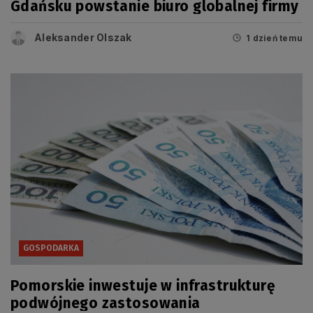
Gdańsku powstanie biuro globalnej firmy
Aleksander Olszak
1 dzień temu
GOSPODARKA
Pomorskie inwestuje w infrastrukturę
podwójnego zastosowania