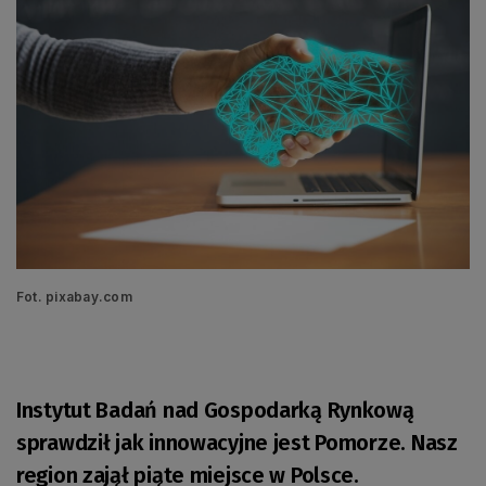
Fot. pixabay.com
Instytut Badań nad Gospodarką Rynkową
sprawdził jak innowacyjne jest Pomorze. Nasz
region zajął piąte miejsce w Polsce.