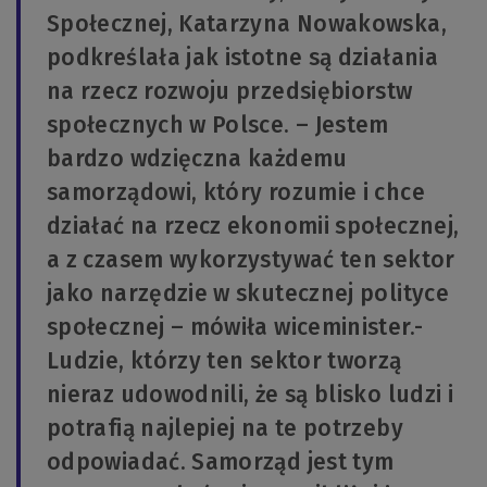
Społecznej, Katarzyna Nowakowska,
podkreślała jak istotne są działania
na rzecz rozwoju przedsiębiorstw
społecznych w Polsce. – Jestem
bardzo wdzięczna każdemu
samorządowi, który rozumie i chce
działać na rzecz ekonomii społecznej,
a z czasem wykorzystywać ten sektor
jako narzędzie w skutecznej polityce
społecznej – mówiła wiceminister.-
Ludzie, którzy ten sektor tworzą
nieraz udowodnili, że są blisko ludzi i
potrafią najlepiej na te potrzeby
odpowiadać. Samorząd jest tym