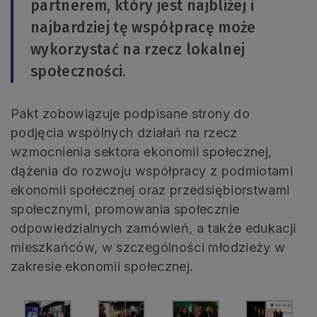
partnerem, który jest najbliżej i
najbardziej tę współpracę może
wykorzystać na rzecz lokalnej
społeczności.
Pakt zobowiązuje podpisane strony do
podjęcia wspólnych działań na rzecz
wzmocnienia sektora ekonomii społecznej,
dążenia do rozwoju współpracy z podmiotami
ekonomii społecznej oraz przedsiębiorstwami
społecznymi, promowania społecznie
odpowiedzialnych zamówień, a także edukacji
mieszkańców, w szczególności młodzieży w
zakresie ekonomii społecznej.