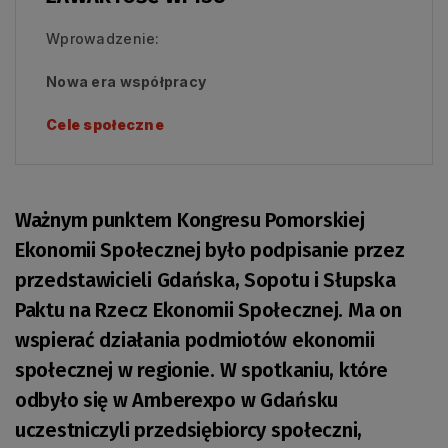
Wprowadzenie:
Nowa era współpracy
Cele społeczne
Ważnym punktem Kongresu Pomorskiej
Ekonomii Społecznej było podpisanie przez
przedstawicieli Gdańska, Sopotu i Słupska
Paktu na Rzecz Ekonomii Społecznej. Ma on
wspierać działania podmiotów ekonomii
społecznej w regionie. W spotkaniu, które
odbyło się w Amberexpo w Gdańsku
uczestniczyli przedsiębiorcy społeczni,