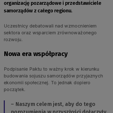
organizację pozarządowe i przedstawiciele
samorządów z całego regionu.
Uczestnicy debatowali nad wzmocnieniem
sektora oraz wsparciem zrównoważonego
rozwoju.
Nowa era współpracy
Podpisanie Paktu to ważny krok w kierunku
budowania sojuszu samorządów przyjaznych
ekonomii społecznej. To jednak dopiero
początek.
– Naszym celem jest, aby do tego
porozumienia w przyszłości dołączyły