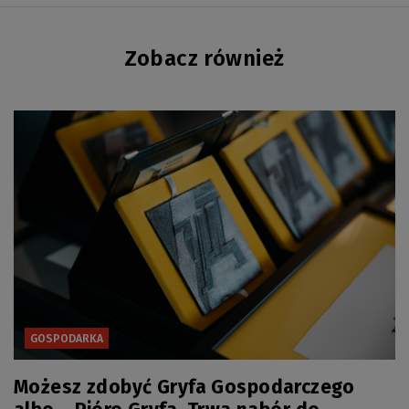
Zobacz również
GOSPODARKA
Możesz zdobyć Gryfa Gospodarczego