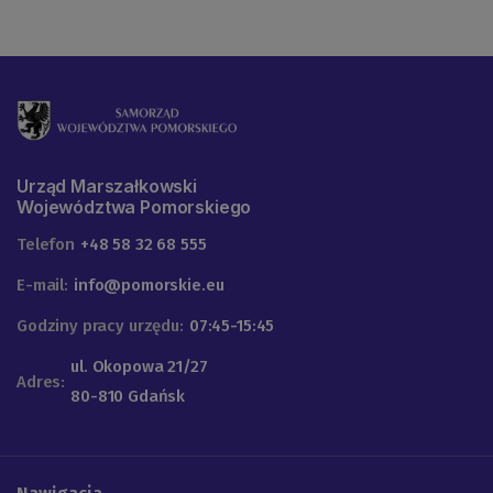
Urząd Marszałkowski
Województwa Pomorskiego
Telefon
+48 58 32 68 555
E-mail:
info@pomorskie.eu
Godziny pracy urzędu:
07:45-15:45
ul. Okopowa 21/27
Adres:
80-810 Gdańsk