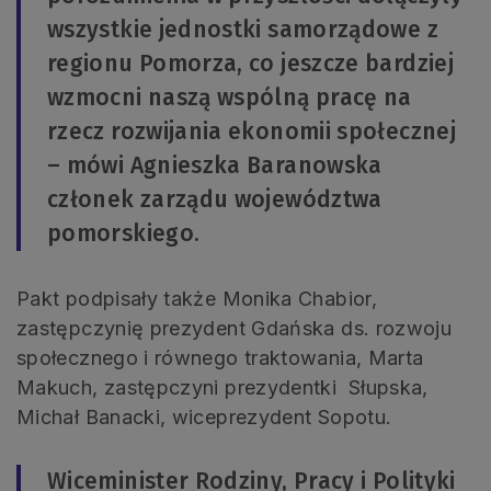
wszystkie jednostki samorządowe z
regionu Pomorza, co jeszcze bardziej
wzmocni naszą wspólną pracę na
rzecz rozwijania ekonomii społecznej
– mówi Agnieszka Baranowska
członek zarządu województwa
pomorskiego.
Pakt podpisały także Monika Chabior,
zastępczynię prezydent Gdańska ds. rozwoju
społecznego i równego traktowania, Marta
Makuch, zastępczyni prezydentki Słupska,
Michał Banacki, wiceprezydent Sopotu.
Wiceminister Rodziny, Pracy i Polityki