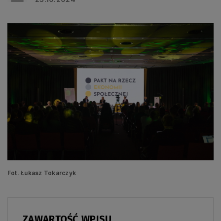
Fot. Łukasz Tokarczyk
ZAWARTOŚĆ WPISU