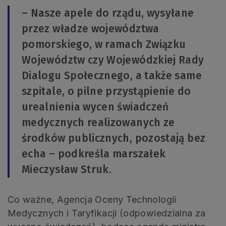
– Nasze apele do rządu, wysyłane
przez władze województwa
pomorskiego, w ramach Związku
Województw czy Wojewódzkiej Rady
Dialogu Społecznego, a także same
szpitale, o pilne przystąpienie do
urealnienia wycen świadczeń
medycznych realizowanych ze
środków publicznych, pozostają bez
echa – podkreśla marszałek
Mieczysław Struk.
Co ważne, Agencja Oceny Technologii
Medycznych i Taryfikacji (odpowiedzialna za