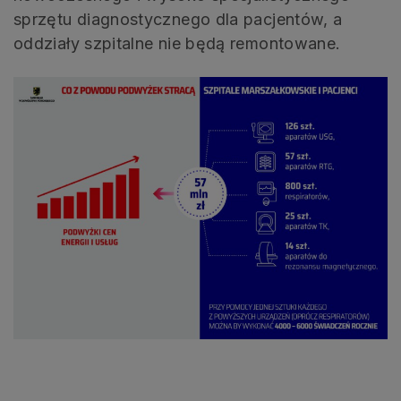
sprzętu diagnostycznego dla pacjentów, a
oddziały szpitalne nie będą remontowane.