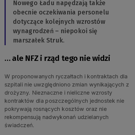
Nowego Ładu napędzają także
obecnie oczekiwania personelu
dotyczące kolejnych wzrostów
wynagrodzeń – niepokoi się
marszałek Struk.
… ale NFZ i rząd tego nie widzi
W proponowanych ryczałtach i kontraktach dla
szpitali nie uwzględniono zmian wynikających z
drożyzny. Nieznaczne i nieliczne wzrosty
kontraktów dla poszczególnych jednostek nie
pokrywają rosnących kosztów oraz nie
rekompensują nadwykonań udzielanych
świadczeń.