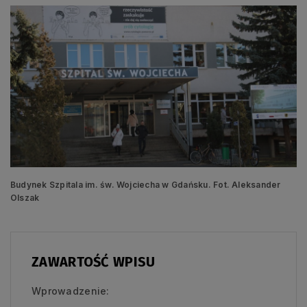
Budynek Szpitala im. św. Wojciecha w Gdańsku. Fot. Aleksander
Olszak
ZAWARTOŚĆ WPISU
Wprowadzenie: