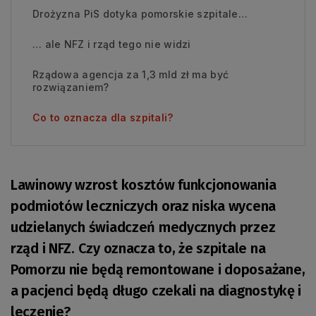
Drożyzna PiS dotyka pomorskie szpitale…
… ale NFZ i rząd tego nie widzi
Rządowa agencja za 1,3 mld zł ma być
rozwiązaniem?
Co to oznacza dla szpitali?
Lawinowy wzrost kosztów funkcjonowania
podmiotów leczniczych oraz niska wycena
udzielanych świadczeń medycznych przez
rząd i NFZ. Czy oznacza to, że szpitale na
Pomorzu nie będą remontowane i doposażane,
a pacjenci będą długo czekali na diagnostykę i
leczenie?