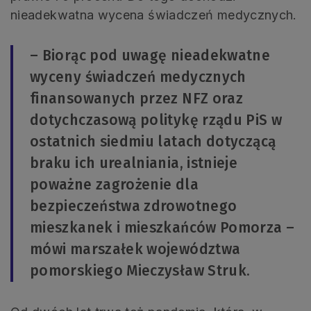
nieadekwatna wycena świadczeń medycznych.
– Biorąc pod uwagę nieadekwatne
wyceny świadczeń medycznych
finansowanych przez NFZ oraz
dotychczasową politykę rządu PiS w
ostatnich siedmiu latach dotyczącą
braku ich urealniania, istnieje
poważne zagrożenie dla
bezpieczeństwa zdrowotnego
mieszkanek i mieszkańców Pomorza –
mówi marszałek województwa
pomorskiego Mieczysław Struk.