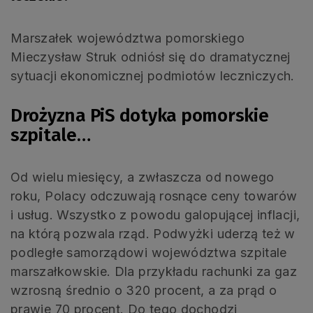
Marszałek województwa pomorskiego
Mieczysław Struk odniósł się do dramatycznej
sytuacji ekonomicznej podmiotów leczniczych.
Drożyzna PiS dotyka pomorskie
szpitale…
Od wielu miesięcy, a zwłaszcza od nowego
roku, Polacy odczuwają rosnące ceny towarów
i usług. Wszystko z powodu galopującej inflacji,
na którą pozwala rząd. Podwyżki uderzą też w
podległe samorządowi województwa szpitale
marszałkowskie. Dla przykładu rachunki za gaz
wzrosną średnio o 320 procent, a za prąd o
prawie 70 procent. Do tego dochodzi