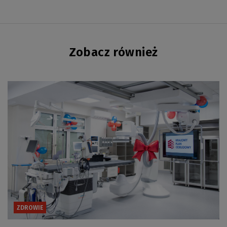
Zobacz również
ZDROWIE