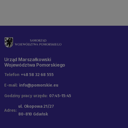
Urząd Marszałkowski
Województwa Pomorskiego
Telefon
+48 58 32 68 555
E-mail:
info@pomorskie.eu
Godziny pracy urzędu:
07:45-15:45
ul. Okopowa 21/27
Adres:
80-810 Gdańsk