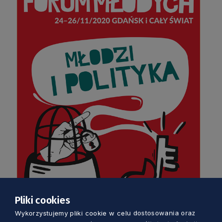
Pliki cookies
Wykorzystujemy pliki cookie w celu dostosowania oraz