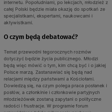
internetu. Popołudniami, po lekcjach, młodzież z
całej Polski będzie miała okazję do spotkań ze
specjalistkami, ekspertami, naukowcami i
aktywistkami.
O czym będą debatować?
Temat przewodni tegorocznych rozmów
dotyczyć będzie życia publicznego. Młodzi
będą więc mówić o tym, kim chcą być i o jakiej
Polsce marzą. Zastanawiać się będą nad
relacjami między państwami a Kościołami.
Dowiedzą się, na czym polega praca posłanek i
posłów, a członkinie i członkowie partyjnych
młodzieżówek zostaną zapytani o polityczne
radości i frustracje. W programie forum