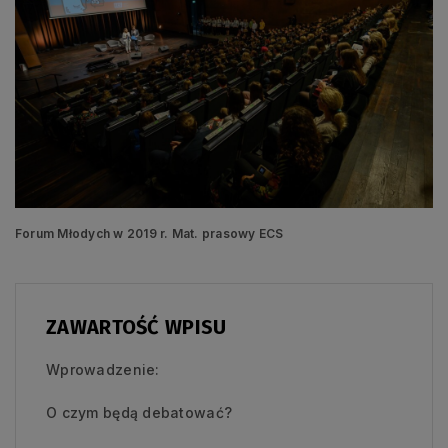
Forum Młodych w 2019 r. Mat. prasowy ECS
ZAWARTOŚĆ WPISU
Wprowadzenie:
O czym będą debatować?