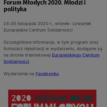
Forum Młodych 2020. Młodzi i
polityka
24-26 listopada 2020 r., wtorek- czwartek
Europejskie Centrum Solidarności
Szczegółowe informacje, w tym program oraz
formularz rejestracji w wydarzeniu, dostępne są
na stronie internetowej
Europejskiego Centrum
Solidarności
.
Wydarzenie na
Facebooku