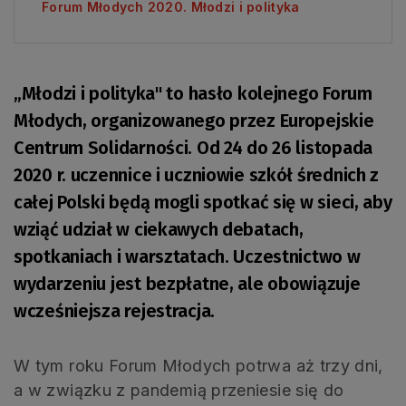
Forum Młodych 2020. Młodzi i polityka
„Młodzi i polityka" to hasło kolejnego Forum
Młodych, organizowanego przez Europejskie
Centrum Solidarności. Od 24 do 26 listopada
2020 r. uczennice i uczniowie szkół średnich z
całej Polski będą mogli spotkać się w sieci, aby
wziąć udział w ciekawych debatach,
spotkaniach i warsztatach. Uczestnictwo w
wydarzeniu jest bezpłatne, ale obowiązuje
wcześniejsza rejestracja.
W tym roku Forum Młodych potrwa aż trzy dni,
a w związku z pandemią przeniesie się do