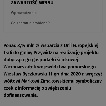
ZAWARTOŚĆ WPISU
Wprowadzenie:
Co zostanie zrobione?
Ponad 3,14 mln zł wsparcia z Unii Europejskiej
trafi do gminy Przywidz na realizację projektu
dotyczącego gospodarki ściekowej.
Wicemarszałek województwa pomorskiego
Wiesław Byczkowski 11 grudnia 2020 r. wręczył
wójtowi Markowi Zimakowskiemu symboliczny
czek z informacją o zwiększeniu
dofinansowania.