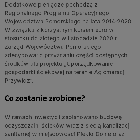
Dodatkowe pieniądze pochodzą z
Regionalnego Programu Operacyjnego
Województwa Pomorskiego na lata 2014-2020.
W związku z korzystnym kursem euro w
stosunku do złotego w listopadzie 2020 r.
Zarząd Województwa Pomorskiego
zdecydował o przyznaniu części dostępnych
środków dla projektu „Uporządkowanie
gospodarki ściekowej na terenie Aglomeracji
Przywidz”.
Co zostanie zrobione?
W ramach inwestycji zaplanowano budowę
oczyszczalni ścieków wraz z siecią kanalizacji
sanitarnej w miejscowości Piekło Dolne oraz