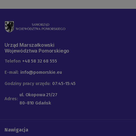
Urząd Marszałkowski
Województwa Pomorskiego
Telefon
+48 58 32 68 555
E-mail:
info@pomorskie.eu
Godziny pracy urzędu:
07:45-15:45
ul. Okopowa 21/27
Adres:
80-810 Gdańsk
Nawigacja