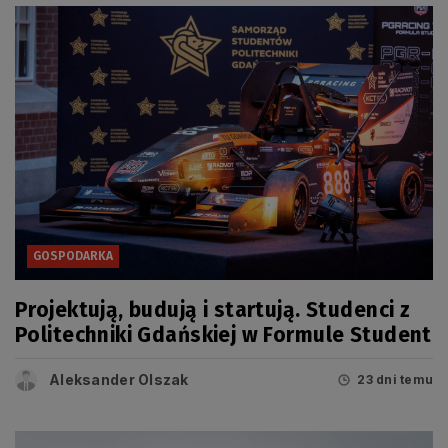
GOSPODARKA
Projektują, budują i startują. Studenci z
Politechniki Gdańskiej w Formule Student
Aleksander Olszak
23 dni temu