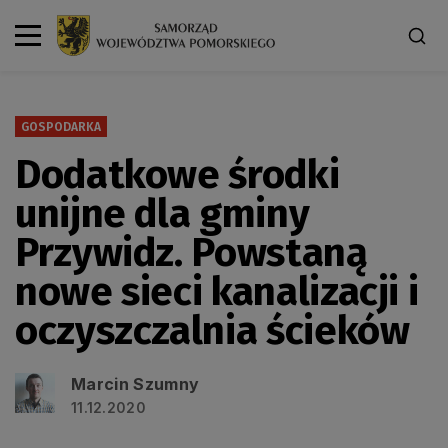
GOSPODARKA
Dodatkowe środki
unijne dla gminy
Przywidz. Powstaną
nowe sieci kanalizacji i
oczyszczalnia ścieków
Marcin Szumny
11.12.2020