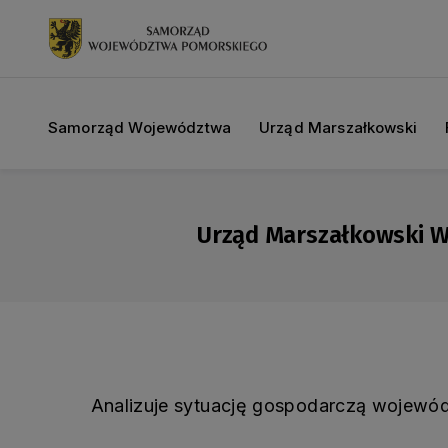
Samorząd Województwa
Urząd Marszałkowski
Urząd Marszałkowski 
Analizuje sytuację gospodarczą wojewó