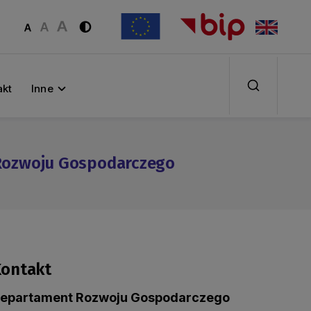
akt
Inne
Rozwoju Gospodarczego
ontakt
epartament Rozwoju Gospodarczego