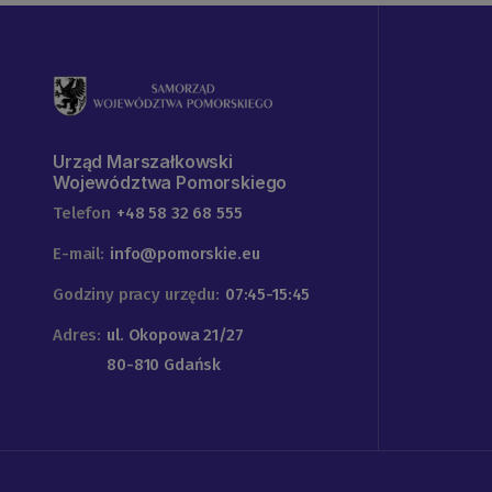
Urząd Marszałkowski
Województwa Pomorskiego
Telefon
+48 58 32 68 555
E-mail:
info@pomorskie.eu
Godziny pracy urzędu:
07:45-15:45
Adres:
ul. Okopowa 21/27
80-810 Gdańsk