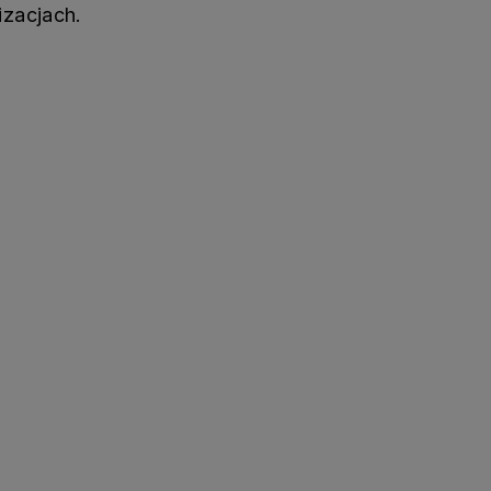
zacjach.