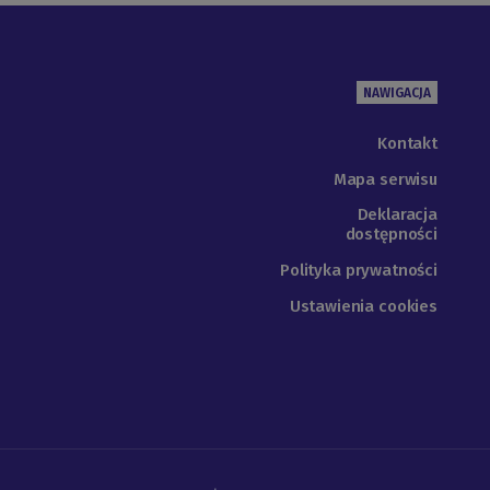
NAWIGACJA
Kontakt
Mapa serwisu
Deklaracja
dostępności
Polityka prywatności
Ustawienia cookies