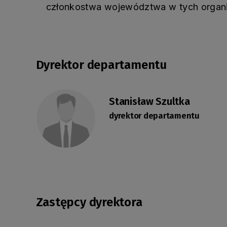
członkostwa województwa w tych organi
Dyrektor departamentu
Stanisław Szultka
dyrektor departamentu
Zastępcy dyrektora