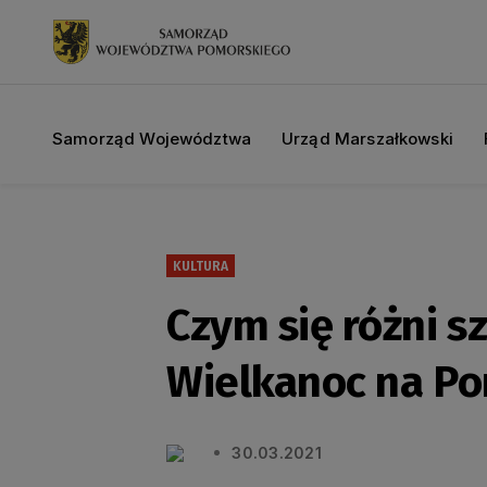
Samorząd Województwa
Urząd Marszałkowski
KULTURA
Czym się różni 
Wielkanoc na P
30.03.2021